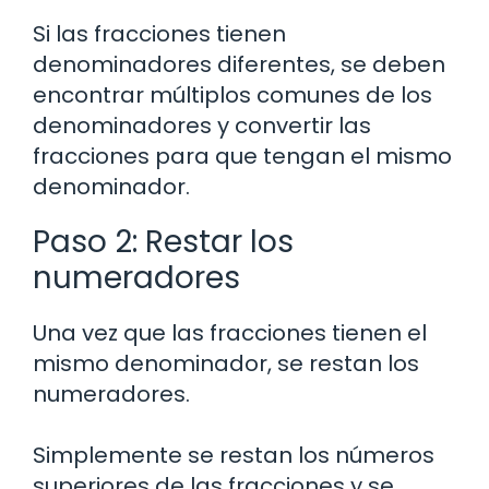
Si las fracciones tienen
denominadores diferentes, se deben
encontrar múltiplos comunes de los
denominadores y convertir las
fracciones para que tengan el mismo
denominador.
Paso 2: Restar los
numeradores
Una vez que las fracciones tienen el
mismo denominador, se restan los
numeradores.
Simplemente se restan los números
superiores de las fracciones y se