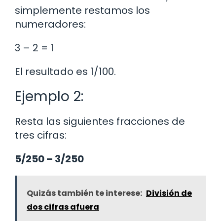
simplemente restamos los
numeradores:
3 – 2 = 1
El resultado es 1/100.
Ejemplo 2:
Resta las siguientes fracciones de
tres cifras:
5/250 – 3/250
Quizás también te interese:
División de
dos cifras afuera