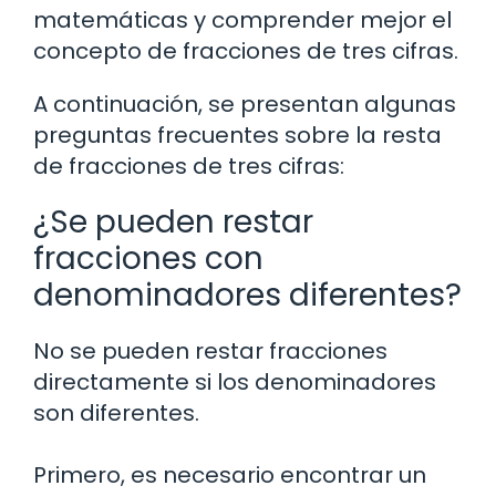
matemáticas y comprender mejor el
concepto de fracciones de tres cifras.
A continuación, se presentan algunas
preguntas frecuentes sobre la resta
de fracciones de tres cifras:
¿Se pueden restar
fracciones con
denominadores diferentes?
No se pueden restar fracciones
directamente si los denominadores
son diferentes.
Primero, es necesario encontrar un