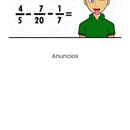
Anuncios