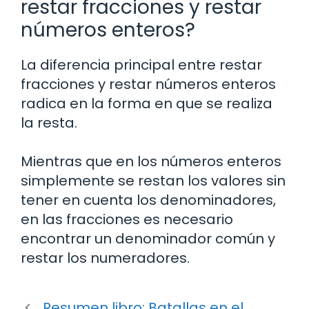
restar fracciones y restar
números enteros?
La diferencia principal entre restar
fracciones y restar números enteros
radica en la forma en que se realiza
la resta.
Mientras que en los números enteros
simplemente se restan los valores sin
tener en cuenta los denominadores,
en las fracciones es necesario
encontrar un denominador común y
restar los numeradores.
Resumen libro: Batallas en el