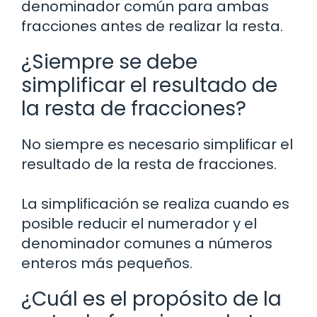
denominador común para ambas
fracciones antes de realizar la resta.
¿Siempre se debe
simplificar el resultado de
la resta de fracciones?
No siempre es necesario simplificar el
resultado de la resta de fracciones.
La simplificación se realiza cuando es
posible reducir el numerador y el
denominador comunes a números
enteros más pequeños.
¿Cuál es el propósito de la