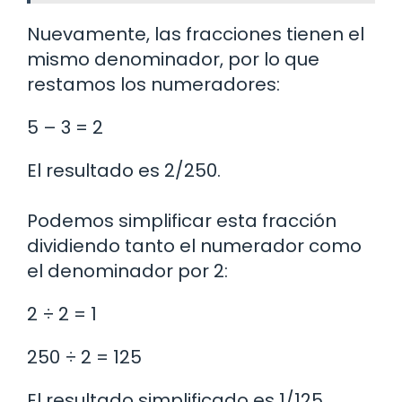
Nuevamente, las fracciones tienen el
mismo denominador, por lo que
restamos los numeradores:
5 – 3 = 2
El resultado es 2/250.
Podemos simplificar esta fracción
dividiendo tanto el numerador como
el denominador por 2:
2 ÷ 2 = 1
250 ÷ 2 = 125
El resultado simplificado es 1/125.