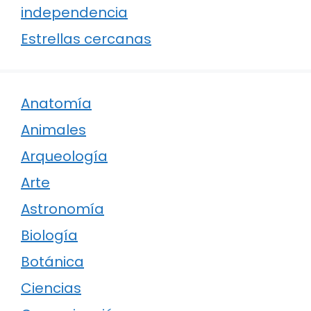
independencia
Estrellas cercanas
Anatomía
Animales
Arqueología
Arte
Astronomía
Biología
Botánica
Ciencias