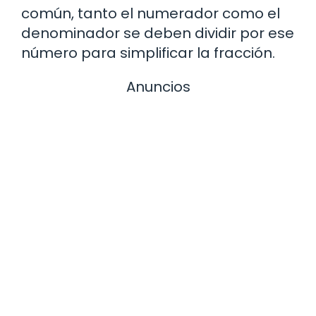
común, tanto el numerador como el
denominador se deben dividir por ese
número para simplificar la fracción.
Anuncios