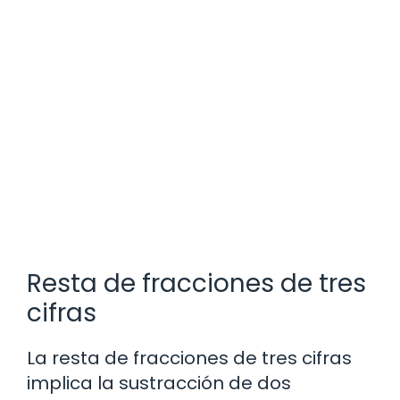
Resta de fracciones de tres
cifras
La resta de fracciones de tres cifras
implica la sustracción de dos