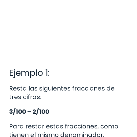
Ejemplo 1:
Resta las siguientes fracciones de
tres cifras:
3/100 – 2/100
Para restar estas fracciones, como
tienen el mismo denominador,