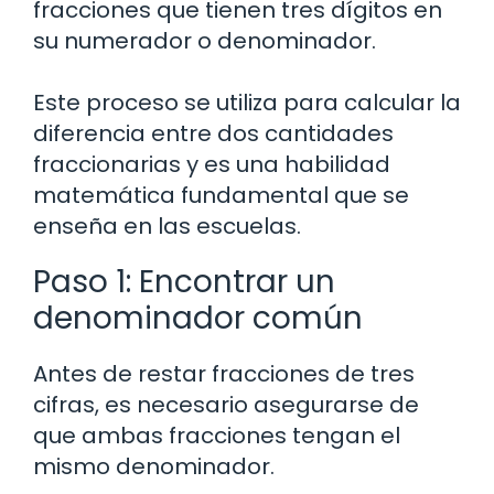
fracciones que tienen tres dígitos en
su numerador o denominador.
Este proceso se utiliza para calcular la
diferencia entre dos cantidades
fraccionarias y es una habilidad
matemática fundamental que se
enseña en las escuelas.
Paso 1: Encontrar un
denominador común
Antes de restar fracciones de tres
cifras, es necesario asegurarse de
que ambas fracciones tengan el
mismo denominador.