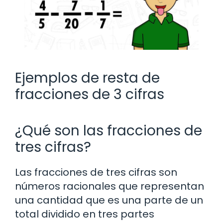
Ejemplos de resta de
fracciones de 3 cifras
¿Qué son las fracciones de
tres cifras?
Las fracciones de tres cifras son
números racionales que representan
una cantidad que es una parte de un
total dividido en tres partes