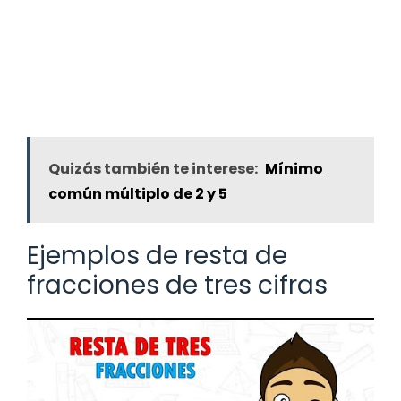
Quizás también te interese:
Mínimo
común múltiplo de 2 y 5
Ejemplos de resta de
fracciones de tres cifras