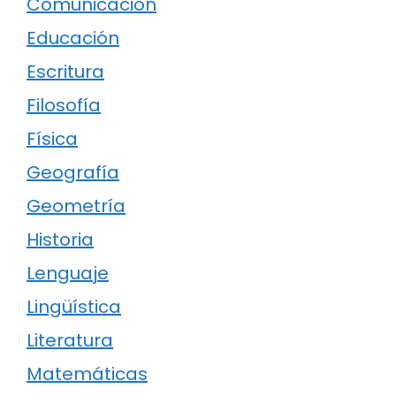
Comunicación
Educación
Escritura
Filosofía
Física
Geografía
Geometría
Historia
Lenguaje
Lingüística
Literatura
Matemáticas