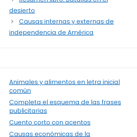
desierto
Causas internas y externas de
independencia de América
Animales y alimentos en letra inicial
común
Completa el esquema de las frases
publicitarias
Cuento corto con acentos
Causas económicas de la