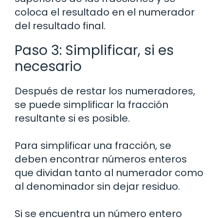
coloca el resultado en el numerador
del resultado final.
Paso 3: Simplificar, si es
necesario
Después de restar los numeradores,
se puede simplificar la fracción
resultante si es posible.
Para simplificar una fracción, se
deben encontrar números enteros
que dividan tanto al numerador como
al denominador sin dejar residuo.
Si se encuentra un número entero