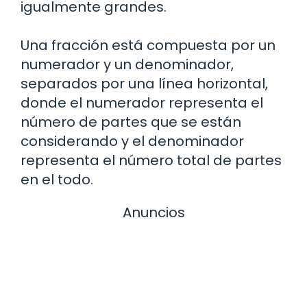
igualmente grandes.
Una fracción está compuesta por un
numerador y un denominador,
separados por una línea horizontal,
donde el numerador representa el
número de partes que se están
considerando y el denominador
representa el número total de partes
en el todo.
Anuncios