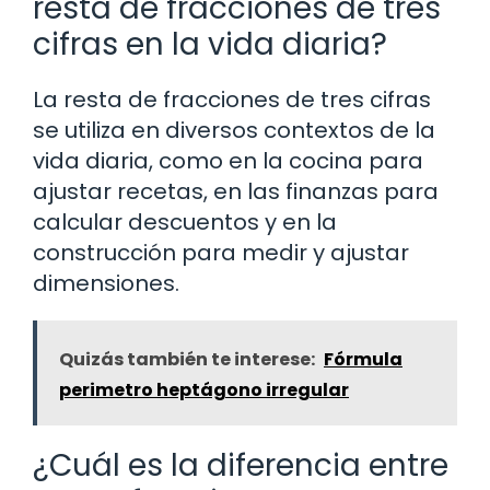
resta de fracciones de tres
cifras en la vida diaria?
La resta de fracciones de tres cifras
se utiliza en diversos contextos de la
vida diaria, como en la cocina para
ajustar recetas, en las finanzas para
calcular descuentos y en la
construcción para medir y ajustar
dimensiones.
Quizás también te interese:
Fórmula
perimetro heptágono irregular
¿Cuál es la diferencia entre