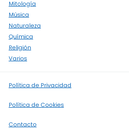
Mitología
Música
Naturaleza
Química
Religión
Varios
Política de Privacidad
Política de Cookies
Contacto