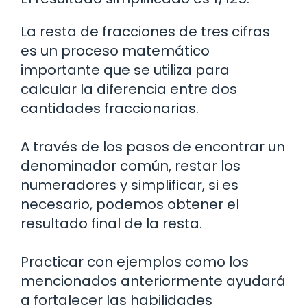
La resta de fracciones de tres cifras
es un proceso matemático
importante que se utiliza para
calcular la diferencia entre dos
cantidades fraccionarias.
A través de los pasos de encontrar un
denominador común, restar los
numeradores y simplificar, si es
necesario, podemos obtener el
resultado final de la resta.
Practicar con ejemplos como los
mencionados anteriormente ayudará
a fortalecer las habilidades