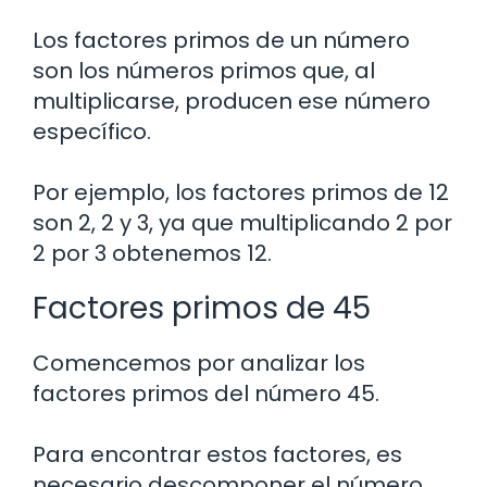
Los factores primos de un número
son los números primos que, al
multiplicarse, producen ese número
específico.
Por ejemplo, los factores primos de 12
son 2, 2 y 3, ya que multiplicando 2 por
2 por 3 obtenemos 12.
Factores primos de 45
Comencemos por analizar los
factores primos del número 45.
Para encontrar estos factores, es
necesario descomponer el número