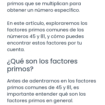
primos que se multiplican para
obtener un número específico.
En este artículo, exploraremos los
factores primos comunes de los
números 45 y 81, y cómo puedes
encontrar estos factores por tu
cuenta.
¿Qué son los factores
primos?
Antes de adentrarnos en los factores
primos comunes de 45 y 81, es
importante entender qué son los
factores primos en general.