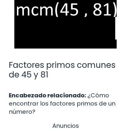
Factores primos comunes
de 45 y 81
Encabezado relacionado:
¿Cómo
encontrar los factores primos de un
número?
Anuncios