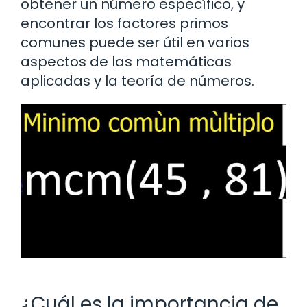
obtener un número específico, y
encontrar los factores primos
comunes puede ser útil en varios
aspectos de las matemáticas
aplicadas y la teoría de números.
¿Cuál es la importancia de