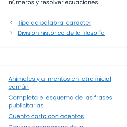
números y resolver ecuaciones.
Tipo de palabra: caracter
División histórica de la filosofía
Animales y alimentos en letra inicial
común
Completa el esquema de las frases
publicitarias
Cuento corto con acentos
Causas económicas de la