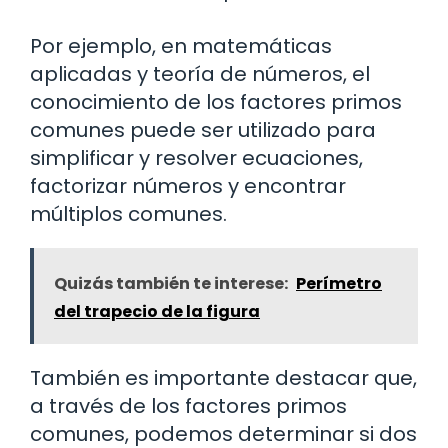
Por ejemplo, en matemáticas
aplicadas y teoría de números, el
conocimiento de los factores primos
comunes puede ser utilizado para
simplificar y resolver ecuaciones,
factorizar números y encontrar
múltiplos comunes.
Quizás también te interese:
Perímetro
del trapecio de la figura
También es importante destacar que,
a través de los factores primos
comunes, podemos determinar si dos