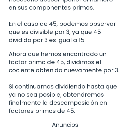
en sus componentes primos.
En el caso de 45, podemos observar
que es divisible por 3, ya que 45
dividido por 3 es igual a 15.
Ahora que hemos encontrado un
factor primo de 45, dividimos el
cociente obtenido nuevamente por 3.
Si continuamos dividiendo hasta que
ya no sea posible, obtendremos
finalmente la descomposición en
factores primos de 45.
Anuncios