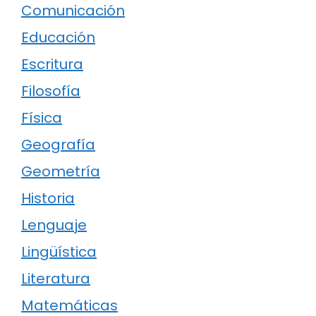
Comunicación
Educación
Escritura
Filosofía
Física
Geografía
Geometría
Historia
Lenguaje
Lingüística
Literatura
Matemáticas