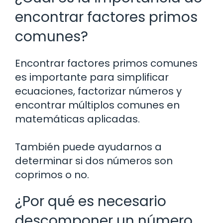
encontrar factores primos
comunes?
Encontrar factores primos comunes
es importante para simplificar
ecuaciones, factorizar números y
encontrar múltiplos comunes en
matemáticas aplicadas.
También puede ayudarnos a
determinar si dos números son
coprimos o no.
¿Por qué es necesario
descomponer un número