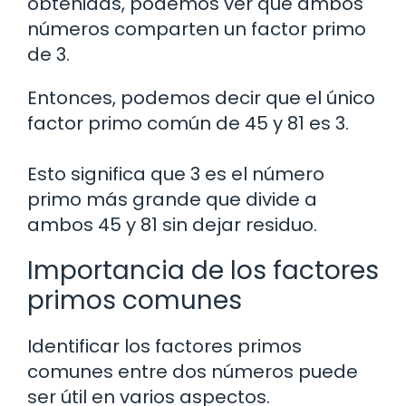
obtenidas, podemos ver que ambos
números comparten un factor primo
de 3.
Entonces, podemos decir que el único
factor primo común de 45 y 81 es 3.
Esto significa que 3 es el número
primo más grande que divide a
ambos 45 y 81 sin dejar residuo.
Importancia de los factores
primos comunes
Identificar los factores primos
comunes entre dos números puede
ser útil en varios aspectos.