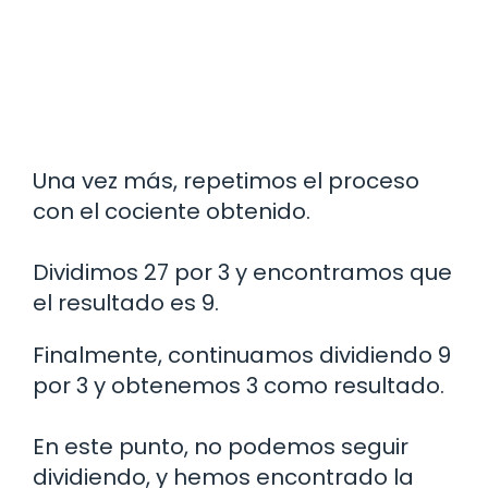
Una vez más, repetimos el proceso
con el cociente obtenido.
Dividimos 27 por 3 y encontramos que
el resultado es 9.
Finalmente, continuamos dividiendo 9
por 3 y obtenemos 3 como resultado.
En este punto, no podemos seguir
dividiendo, y hemos encontrado la