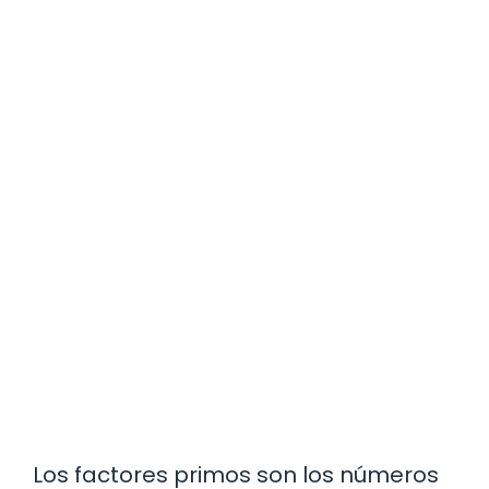
Los factores primos son los números