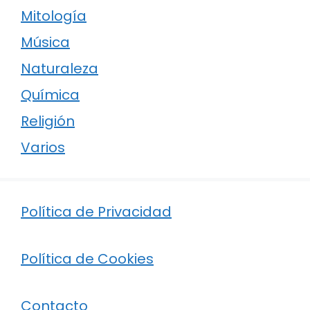
Mitología
Música
Naturaleza
Química
Religión
Varios
Política de Privacidad
Política de Cookies
Contacto