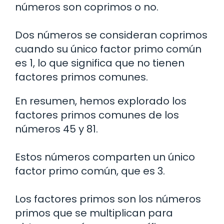
números son coprimos o no.
Dos números se consideran coprimos
cuando su único factor primo común
es 1, lo que significa que no tienen
factores primos comunes.
En resumen, hemos explorado los
factores primos comunes de los
números 45 y 81.
Estos números comparten un único
factor primo común, que es 3.
Los factores primos son los números
primos que se multiplican para