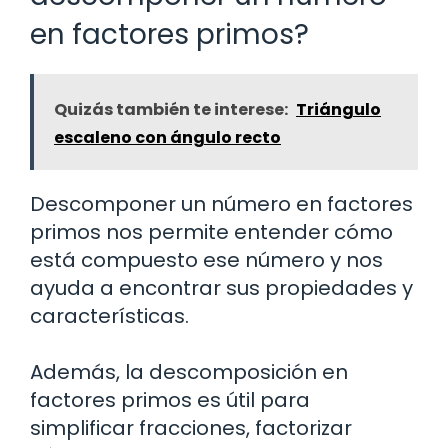
en factores primos?
Quizás también te interese:
Triángulo
escaleno con ángulo recto
Descomponer un número en factores
primos nos permite entender cómo
está compuesto ese número y nos
ayuda a encontrar sus propiedades y
características.
Además, la descomposición en
factores primos es útil para
simplificar fracciones, factorizar