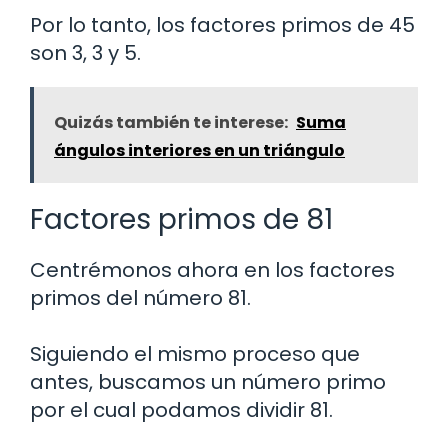
Por lo tanto, los factores primos de 45
son 3, 3 y 5.
Quizás también te interese:
Suma
ángulos interiores en un triángulo
Factores primos de 81
Centrémonos ahora en los factores
primos del número 81.
Siguiendo el mismo proceso que
antes, buscamos un número primo
por el cual podamos dividir 81.