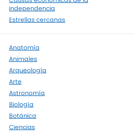
independencia
Estrellas cercanas
Anatomía
Animales
Arqueología
Arte
Astronomía
Biología
Botánica
Ciencias