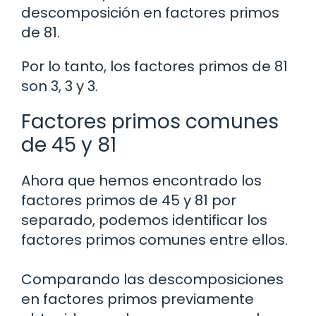
descomposición en factores primos
de 81.
Por lo tanto, los factores primos de 81
son 3, 3 y 3.
Factores primos comunes
de 45 y 81
Ahora que hemos encontrado los
factores primos de 45 y 81 por
separado, podemos identificar los
factores primos comunes entre ellos.
Comparando las descomposiciones
en factores primos previamente