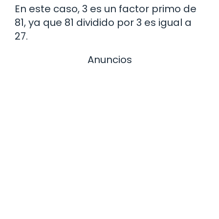
En este caso, 3 es un factor primo de
81, ya que 81 dividido por 3 es igual a
27.
Anuncios