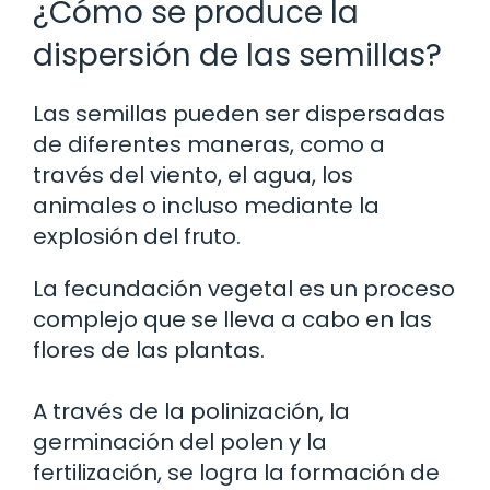
¿Cómo se produce la
dispersión de las semillas?
Las semillas pueden ser dispersadas
de diferentes maneras, como a
través del viento, el agua, los
animales o incluso mediante la
explosión del fruto.
La fecundación vegetal es un proceso
complejo que se lleva a cabo en las
flores de las plantas.
A través de la polinización, la
germinación del polen y la
fertilización, se logra la formación de