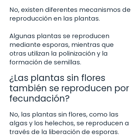
No, existen diferentes mecanismos de
reproducción en las plantas.
Algunas plantas se reproducen
mediante esporas, mientras que
otras utilizan la polinización y la
formación de semillas.
¿Las plantas sin flores
también se reproducen por
fecundación?
No, las plantas sin flores, como las
algas y los helechos, se reproducen a
través de la liberación de esporas.