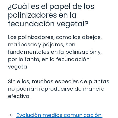
¿Cuál es el papel de los
polinizadores en la
fecundación vegetal?
Los polinizadores, como las abejas,
mariposas y pájaros, son
fundamentales en la polinización y,
por lo tanto, en la fecundación
vegetal.
Sin ellos, muchas especies de plantas
no podrían reproducirse de manera
efectiva.
Evolución medios comunicación: