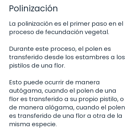
Polinización
La polinización es el primer paso en el
proceso de fecundación vegetal.
Durante este proceso, el polen es
transferido desde los estambres a los
pistilos de una flor.
Esto puede ocurrir de manera
autógama, cuando el polen de una
flor es transferido a su propio pistilo, o
de manera alógama, cuando el polen
es transferido de una flor a otra de la
misma especie.