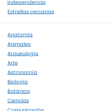
independencia
Estrellas cercanas
Anatomía
Animales
Arqueología
Arte
Astronomía
Biología
Botánica
Ciencias
Comunicación