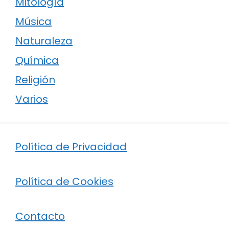
Mitología
Música
Naturaleza
Química
Religión
Varios
Política de Privacidad
Política de Cookies
Contacto