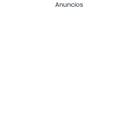
Anuncios