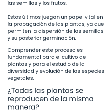
las semillas y los frutos.
Estos últimos juegan un papel vital en
la propagación de las plantas, ya que
permiten la dispersión de las semillas
y su posterior germinación.
Comprender este proceso es
fundamental para el cultivo de
plantas y para el estudio de la
diversidad y evolución de las especies
vegetales.
¿Todas las plantas se
reproducen de la misma
manera?