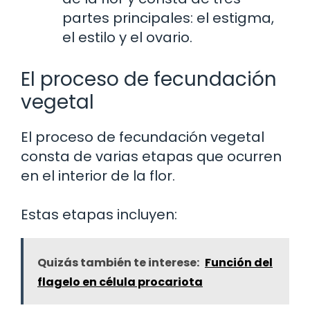
partes principales: el estigma,
el estilo y el ovario.
El proceso de fecundación
vegetal
El proceso de fecundación vegetal
consta de varias etapas que ocurren
en el interior de la flor.
Estas etapas incluyen:
Quizás también te interese:
Función del
flagelo en célula procariota