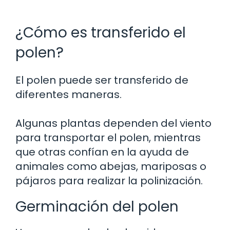
¿Cómo es transferido el
polen?
El polen puede ser transferido de
diferentes maneras.
Algunas plantas dependen del viento
para transportar el polen, mientras
que otras confían en la ayuda de
animales como abejas, mariposas o
pájaros para realizar la polinización.
Germinación del polen