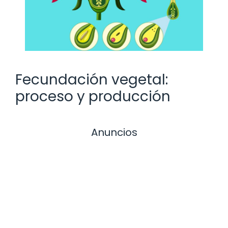
Fecundación vegetal:
proceso y producción
Anuncios