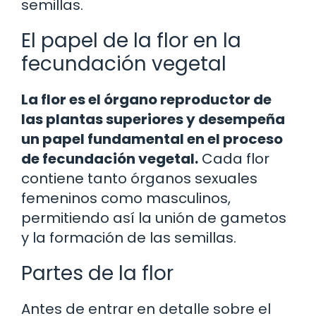
semillas.
El papel de la flor en la
fecundación vegetal
La flor es el órgano reproductor de
las plantas superiores y desempeña
un papel fundamental en el proceso
de fecundación vegetal.
Cada flor
contiene tanto órganos sexuales
femeninos como masculinos,
permitiendo así la unión de gametos
y la formación de las semillas.
Partes de la flor
Antes de entrar en detalle sobre el