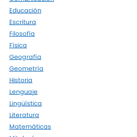
Educación
Escritura
Filosofía
Física
Geografía
Geometría
Historia
Lenguaje
Lingüística
Literatura
Matemáticas