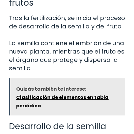
frutos
Tras la fertilización, se inicia el proceso
de desarrollo de la semilla y del fruto.
La semilla contiene el embrión de una
nueva planta, mientras que el fruto es
el órgano que protege y dispersa la
semilla.
Quizás también te interese:
Clasificación de elementos en tabla
periódica
Desarrollo de la semilla