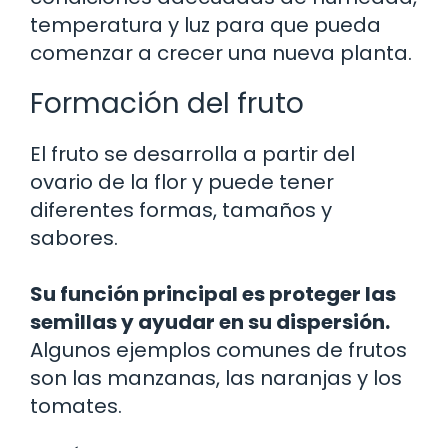
temperatura y luz para que pueda
comenzar a crecer una nueva planta.
Formación del fruto
El fruto se desarrolla a partir del
ovario de la flor y puede tener
diferentes formas, tamaños y
sabores.
Su función principal es proteger las
semillas y ayudar en su dispersión.
Algunos ejemplos comunes de frutos
son las manzanas, las naranjas y los
tomates.