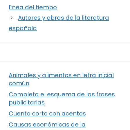
línea del tiempo
Autores y obras de la literatura
española
Animales y alimentos en letra inicial
común
Completa el esquema de las frases
publicitarias
Cuento corto con acentos
Causas económicas de la