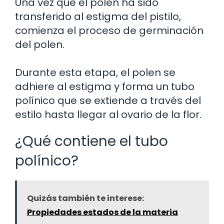
Una vez que el polen ha sido
transferido al estigma del pistilo,
comienza el proceso de germinación
del polen.
Durante esta etapa, el polen se
adhiere al estigma y forma un tubo
polínico que se extiende a través del
estilo hasta llegar al ovario de la flor.
¿Qué contiene el tubo
polínico?
Quizás también te interese:
Propiedades estados de la materia