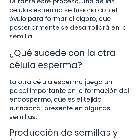
Durante este proceso, una de las
células esperma se fusiona con el
óvulo para formar el cigoto, que
posteriormente se desarrollará en la
semilla.
¿Qué sucede con la otra
célula esperma?
La otra célula esperma juega un
papel importante en la formación del
endospermo, que es el tejido
nutricional presente en algunas
semillas.
Producción de semillas y