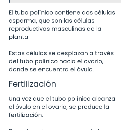
El tubo polínico contiene dos células
esperma, que son las células
reproductivas masculinas de la
planta.
Estas células se desplazan a través
del tubo polínico hacia el ovario,
donde se encuentra el óvulo.
Fertilización
Una vez que el tubo polínico alcanza
el óvulo en el ovario, se produce la
fertilización.