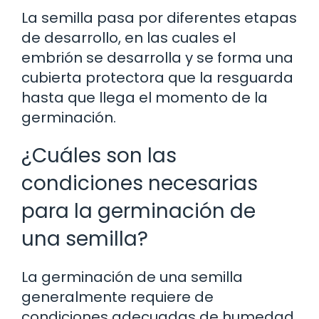
La semilla pasa por diferentes etapas
de desarrollo, en las cuales el
embrión se desarrolla y se forma una
cubierta protectora que la resguarda
hasta que llega el momento de la
germinación.
¿Cuáles son las
condiciones necesarias
para la germinación de
una semilla?
La germinación de una semilla
generalmente requiere de
condiciones adecuadas de humedad,