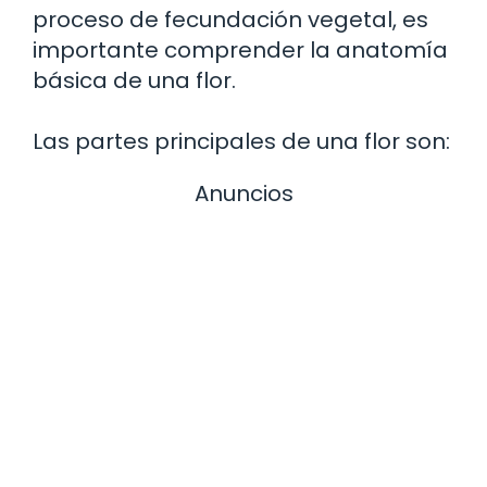
proceso de fecundación vegetal, es
importante comprender la anatomía
básica de una flor.
Las partes principales de una flor son:
Anuncios