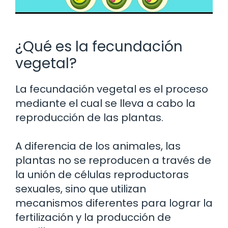
¿Qué es la fecundación
vegetal?
La fecundación vegetal es el proceso
mediante el cual se lleva a cabo la
reproducción de las plantas.
A diferencia de los animales, las
plantas no se reproducen a través de
la unión de células reproductoras
sexuales, sino que utilizan
mecanismos diferentes para lograr la
fertilización y la producción de