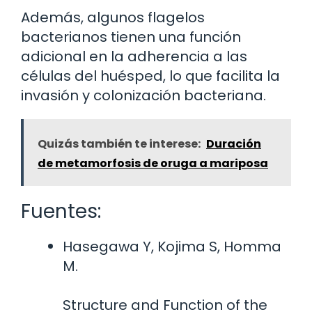
Además, algunos flagelos
bacterianos tienen una función
adicional en la adherencia a las
células del huésped, lo que facilita la
invasión y colonización bacteriana.
Quizás también te interese:
Duración
de metamorfosis de oruga a mariposa
Fuentes:
Hasegawa Y, Kojima S, Homma
M.
Structure and Function of the