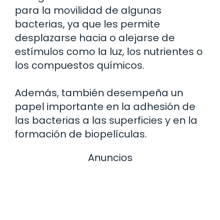
para la movilidad de algunas
bacterias, ya que les permite
desplazarse hacia o alejarse de
estímulos como la luz, los nutrientes o
los compuestos químicos.
Además, también desempeña un
papel importante en la adhesión de
las bacterias a las superficies y en la
formación de biopelículas.
Anuncios