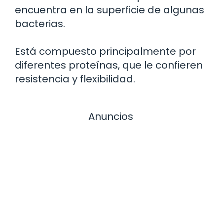
encuentra en la superficie de algunas
bacterias.
Está compuesto principalmente por
diferentes proteínas, que le confieren
resistencia y flexibilidad.
Anuncios