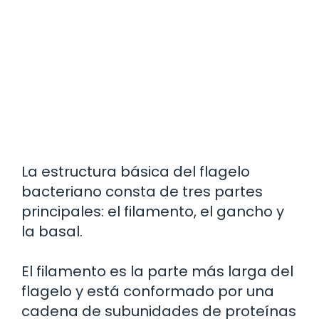
La estructura básica del flagelo
bacteriano consta de tres partes
principales: el filamento, el gancho y
la basal.
El filamento es la parte más larga del
flagelo y está conformado por una
cadena de subunidades de proteínas