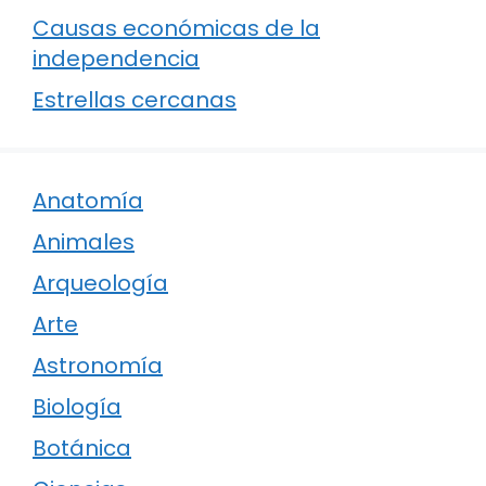
Causas económicas de la
independencia
Estrellas cercanas
Anatomía
Animales
Arqueología
Arte
Astronomía
Biología
Botánica