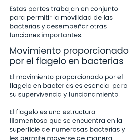
Estas partes trabajan en conjunto
para permitir la movilidad de las
bacterias y desempeñar otras
funciones importantes.
Movimiento proporcionado
por el flagelo en bacterias
El movimiento proporcionado por el
flagelo en bacterias es esencial para
su supervivencia y funcionamiento.
El flagelo es una estructura
filamentosa que se encuentra en la
superficie de numerosas bacterias y
les permite moverse de manera