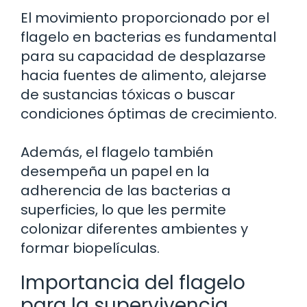
El movimiento proporcionado por el
flagelo en bacterias es fundamental
para su capacidad de desplazarse
hacia fuentes de alimento, alejarse
de sustancias tóxicas o buscar
condiciones óptimas de crecimiento.
Además, el flagelo también
desempeña un papel en la
adherencia de las bacterias a
superficies, lo que les permite
colonizar diferentes ambientes y
formar biopelículas.
Importancia del flagelo
para la supervivencia