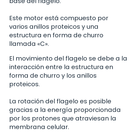
base del flagelo.
Este motor está compuesto por
varios anillos proteicos y una
estructura en forma de churro
llamada «C».
El movimiento del flagelo se debe a la
interacción entre la estructura en
forma de churro y los anillos
proteicos.
La rotación del flagelo es posible
gracias a la energía proporcionada
por los protones que atraviesan la
membrana celular.