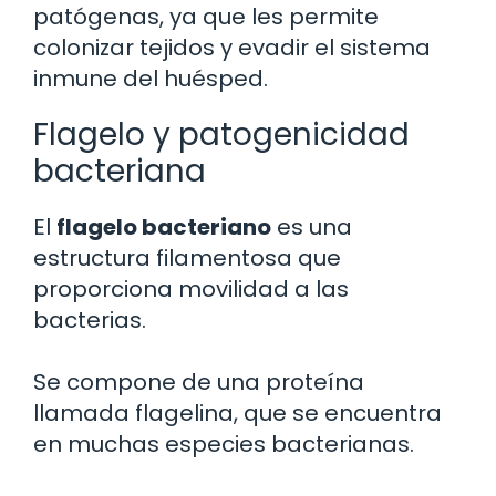
patógenas, ya que les permite
colonizar tejidos y evadir el sistema
inmune del huésped.
Flagelo y patogenicidad
bacteriana
El
flagelo bacteriano
es una
estructura filamentosa que
proporciona movilidad a las
bacterias.
Se compone de una proteína
llamada flagelina, que se encuentra
en muchas especies bacterianas.