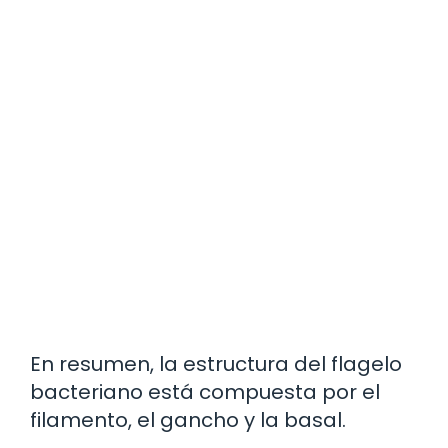
En resumen, la estructura del flagelo
bacteriano está compuesta por el
filamento, el gancho y la basal.