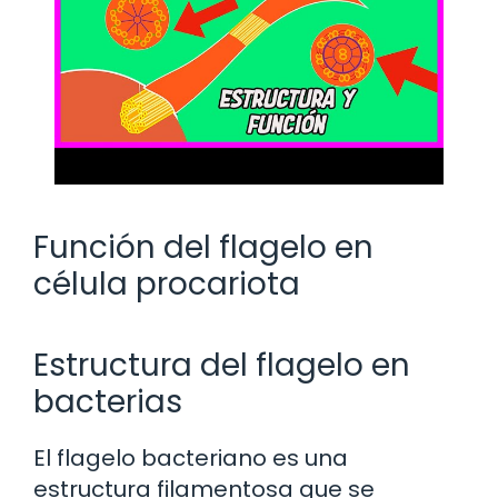
Función del flagelo en
célula procariota
Estructura del flagelo en
bacterias
El flagelo bacteriano es una
estructura filamentosa que se