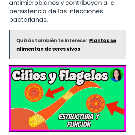
antimicrobianos y contribuyen a la
persistencia de las infecciones
bacterianas.
Quizás también te interese:
Plantas se
alimentan de seres vivos