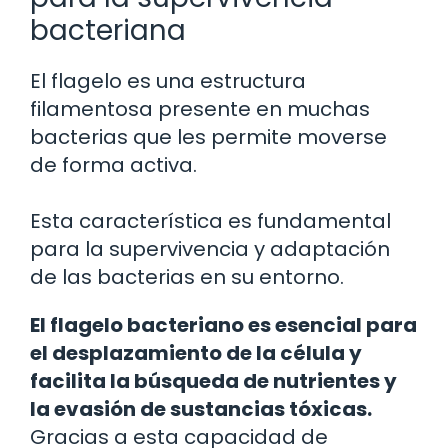
bacteriana
El flagelo es una estructura
filamentosa presente en muchas
bacterias que les permite moverse
de forma activa.
Esta característica es fundamental
para la supervivencia y adaptación
de las bacterias en su entorno.
El flagelo bacteriano es esencial para
el desplazamiento de la célula y
facilita la búsqueda de nutrientes y
la evasión de sustancias tóxicas.
Gracias a esta capacidad de