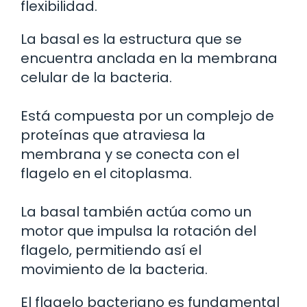
flexibilidad.
La basal es la estructura que se
encuentra anclada en la membrana
celular de la bacteria.
Está compuesta por un complejo de
proteínas que atraviesa la
membrana y se conecta con el
flagelo en el citoplasma.
La basal también actúa como un
motor que impulsa la rotación del
flagelo, permitiendo así el
movimiento de la bacteria.
El flagelo bacteriano es fundamental