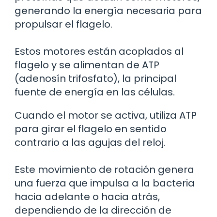
generando la energía necesaria para
propulsar el flagelo.
Estos motores están acoplados al
flagelo y se alimentan de ATP
(adenosín trifosfato), la principal
fuente de energía en las células.
Cuando el motor se activa, utiliza ATP
para girar el flagelo en sentido
contrario a las agujas del reloj.
Este movimiento de rotación genera
una fuerza que impulsa a la bacteria
hacia adelante o hacia atrás,
dependiendo de la dirección de