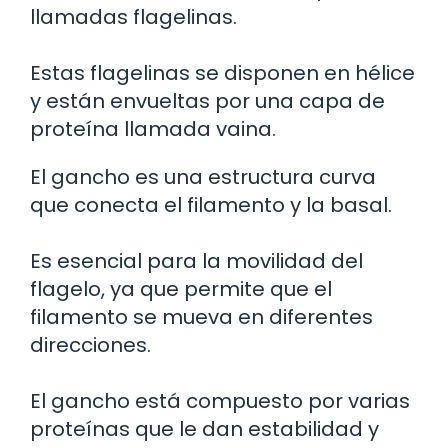
llamadas flagelinas.
Estas flagelinas se disponen en hélice
y están envueltas por una capa de
proteína llamada vaina.
El gancho es una estructura curva
que conecta el filamento y la basal.
Es esencial para la movilidad del
flagelo, ya que permite que el
filamento se mueva en diferentes
direcciones.
El gancho está compuesto por varias
proteínas que le dan estabilidad y