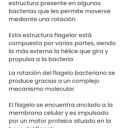
estructura presente en algunas
bacterias que les permite moverse
mediante una rotación.
Esta estructura flagelar está
compuesta por varias partes, siendo
la más externa la hélice que gira y
propulsa a la bacteria.
La rotación del flagelo bacteriano se
produce gracias a un complejo
mecanismo molecular.
El flagelo se encuentra anclado a la
membrana celular y es impulsado
por un motor proteico situado en la