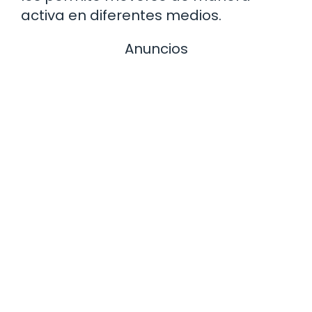
activa en diferentes medios.
Anuncios