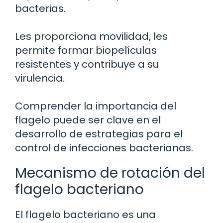
bacterias.
Les proporciona movilidad, les
permite formar biopelículas
resistentes y contribuye a su
virulencia.
Comprender la importancia del
flagelo puede ser clave en el
desarrollo de estrategias para el
control de infecciones bacterianas.
Mecanismo de rotación del
flagelo bacteriano
El flagelo bacteriano es una