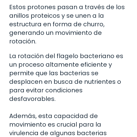
Estos protones pasan a través de los
anillos proteicos y se unen a la
estructura en forma de churro,
generando un movimiento de
rotación.
La rotación del flagelo bacteriano es
un proceso altamente eficiente y
permite que las bacterias se
desplacen en busca de nutrientes o
para evitar condiciones
desfavorables.
Además, esta capacidad de
movimiento es crucial para la
virulencia de algunas bacterias