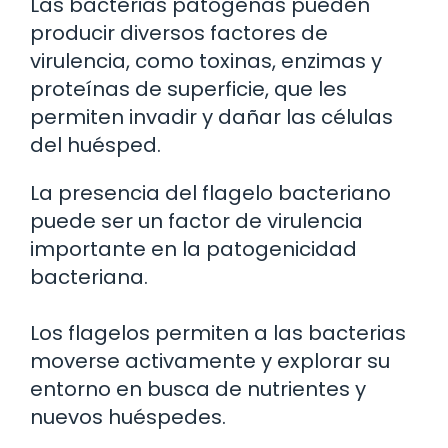
Las bacterias patógenas pueden
producir diversos factores de
virulencia, como toxinas, enzimas y
proteínas de superficie, que les
permiten invadir y dañar las células
del huésped.
La presencia del flagelo bacteriano
puede ser un factor de virulencia
importante en la patogenicidad
bacteriana.
Los flagelos permiten a las bacterias
moverse activamente y explorar su
entorno en busca de nutrientes y
nuevos huéspedes.