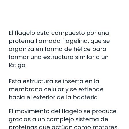
El flagelo está compuesto por una
proteína llamada flagelina, que se
organiza en forma de hélice para
formar una estructura similar a un
látigo.
Esta estructura se inserta en la
membrana celular y se extiende
hacia el exterior de la bacteria.
El movimiento del flagelo se produce
gracias a un complejo sistema de
proteínas que actúan como motores,