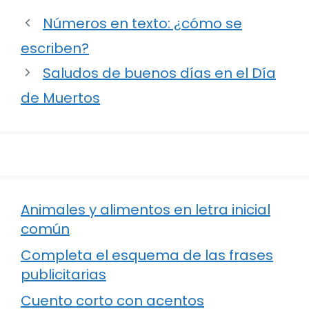
Números en texto: ¿cómo se
escriben?
Saludos de buenos días en el Día
de Muertos
Animales y alimentos en letra inicial
común
Completa el esquema de las frases
publicitarias
Cuento corto con acentos