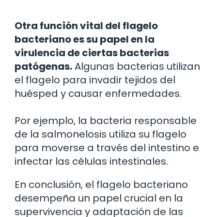
Otra función vital del flagelo
bacteriano es su papel en la
virulencia de ciertas bacterias
patógenas.
Algunas bacterias utilizan
el flagelo para invadir tejidos del
huésped y causar enfermedades.
Por ejemplo, la bacteria responsable
de la salmonelosis utiliza su flagelo
para moverse a través del intestino e
infectar las células intestinales.
En conclusión, el flagelo bacteriano
desempeña un papel crucial en la
supervivencia y adaptación de las