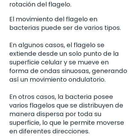
rotación del flagelo.
El movimiento del flagelo en
bacterias puede ser de varios tipos.
En algunos casos, el flagelo se
extiende desde un solo punto de la
superficie celular y se mueve en
forma de ondas sinuosas, generando
así un movimiento ondulatorio.
En otros casos, la bacteria posee
varios flagelos que se distribuyen de
manera dispersa por toda su
superficie, lo que le permite moverse
en diferentes direcciones.