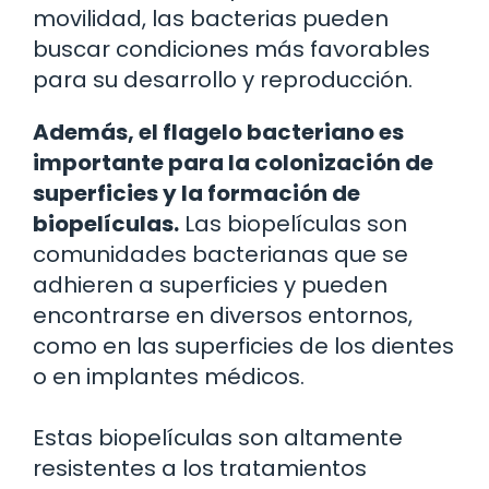
movilidad, las bacterias pueden
buscar condiciones más favorables
para su desarrollo y reproducción.
Además, el flagelo bacteriano es
importante para la colonización de
superficies y la formación de
biopelículas.
Las biopelículas son
comunidades bacterianas que se
adhieren a superficies y pueden
encontrarse en diversos entornos,
como en las superficies de los dientes
o en implantes médicos.
Estas biopelículas son altamente
resistentes a los tratamientos