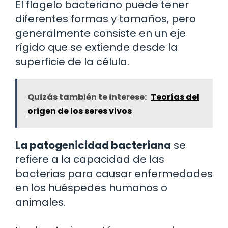
El flagelo bacteriano puede tener
diferentes formas y tamaños, pero
generalmente consiste en un eje
rígido que se extiende desde la
superficie de la célula.
Quizás también te interese:
Teorías del
origen de los seres vivos
La patogenicidad bacteriana
se
refiere a la capacidad de las
bacterias para causar enfermedades
en los huéspedes humanos o
animales.