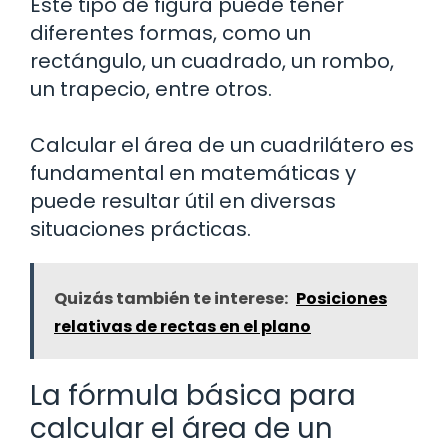
Este tipo de figura puede tener
diferentes formas, como un
rectángulo, un cuadrado, un rombo,
un trapecio, entre otros.
Calcular el área de un cuadrilátero es
fundamental en matemáticas y
puede resultar útil en diversas
situaciones prácticas.
Quizás también te interese:
Posiciones
relativas de rectas en el plano
La fórmula básica para
calcular el área de un