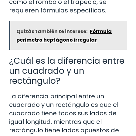
como el rombo o el trapecio, se
requieren fórmulas específicas.
Quizás también te interese:
Fórmula
perimetro heptágono irregular
¿Cuál es la diferencia entre
un cuadrado y un
rectángulo?
La diferencia principal entre un
cuadrado y un rectángulo es que el
cuadrado tiene todos sus lados de
igual longitud, mientras que el
rectángulo tiene lados opuestos de