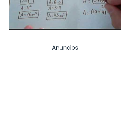
Anuncios