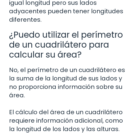
igual longitud pero sus lados
adyacentes pueden tener longitudes
diferentes.
¿Puedo utilizar el perímetro
de un cuadrilátero para
calcular su área?
No, el perímetro de un cuadrilátero es
la suma de la longitud de sus lados y
no proporciona información sobre su
área.
El cálculo del área de un cuadrilátero
requiere información adicional, como
la longitud de los lados y las alturas.