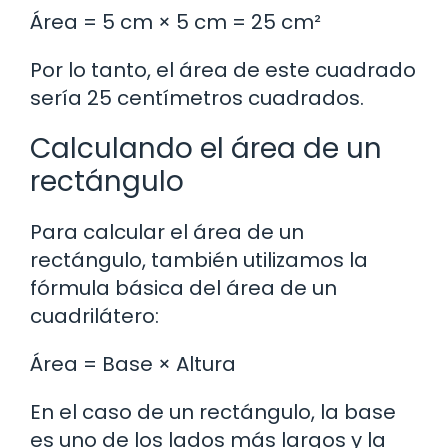
Área = 5 cm × 5 cm = 25 cm²
Por lo tanto, el área de este cuadrado
sería 25 centímetros cuadrados.
Calculando el área de un
rectángulo
Para calcular el área de un
rectángulo, también utilizamos la
fórmula básica del área de un
cuadrilátero:
Área = Base × Altura
En el caso de un rectángulo, la base
es uno de los lados más largos y la