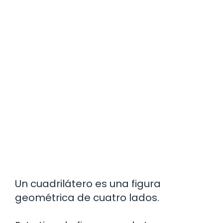
Un cuadrilátero es una figura
geométrica de cuatro lados.