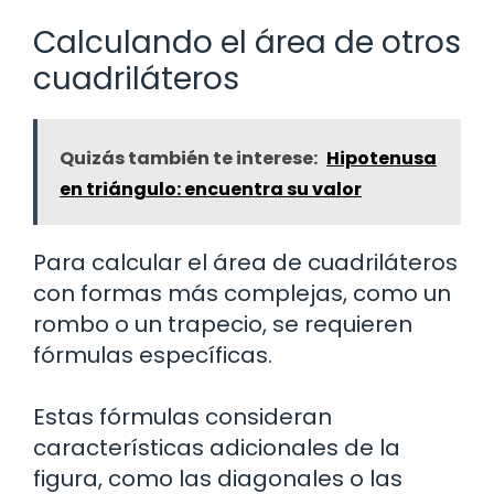
Calculando el área de otros
cuadriláteros
Quizás también te interese:
Hipotenusa
en triángulo: encuentra su valor
Para calcular el área de cuadriláteros
con formas más complejas, como un
rombo o un trapecio, se requieren
fórmulas específicas.
Estas fórmulas consideran
características adicionales de la
figura, como las diagonales o las