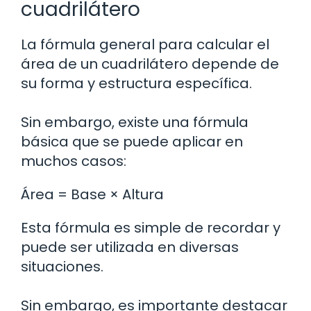
cuadrilátero
La fórmula general para calcular el
área de un cuadrilátero depende de
su forma y estructura específica.
Sin embargo, existe una fórmula
básica que se puede aplicar en
muchos casos:
Área = Base × Altura
Esta fórmula es simple de recordar y
puede ser utilizada en diversas
situaciones.
Sin embargo, es importante destacar