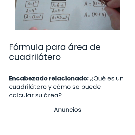
Fórmula para área de
cuadrilátero
Encabezado relacionado:
¿Qué es un
cuadrilátero y cómo se puede
calcular su área?
Anuncios