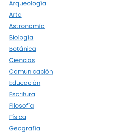
Arqueología
Arte
Astronomía
Biología
Botánica
Ciencias
Comunicación
Educación
Escritura
Filosofía
Física
Geografía