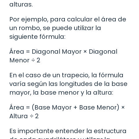
alturas.
Por ejemplo, para calcular el área de
un rombo, se puede utilizar la
siguiente fórmula:
Área = Diagonal Mayor × Diagonal
Menor ÷ 2
En el caso de un trapecio, la fórmula
varía según las longitudes de la base
mayor, la base menor y la altura:
Área = (Base Mayor + Base Menor) ×
Altura ÷ 2
Es importante entender la estructura