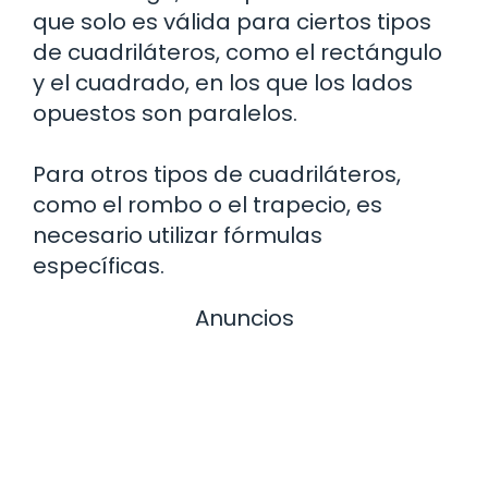
que solo es válida para ciertos tipos
de cuadriláteros, como el rectángulo
y el cuadrado, en los que los lados
opuestos son paralelos.
Para otros tipos de cuadriláteros,
como el rombo o el trapecio, es
necesario utilizar fórmulas
específicas.
Anuncios