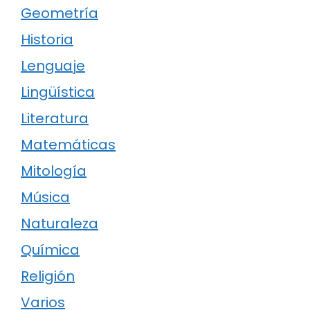
Geometría
Historia
Lenguaje
Lingüística
Literatura
Matemáticas
Mitología
Música
Naturaleza
Química
Religión
Varios