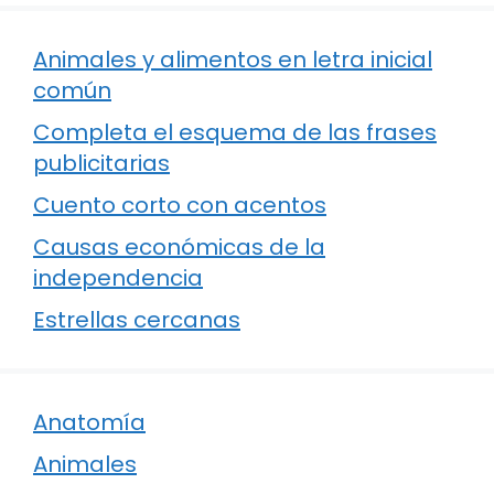
Animales y alimentos en letra inicial
común
Completa el esquema de las frases
publicitarias
Cuento corto con acentos
Causas económicas de la
independencia
Estrellas cercanas
Anatomía
Animales