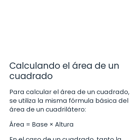
Calculando el área de un
cuadrado
Para calcular el área de un cuadrado,
se utiliza la misma fórmula básica del
área de un cuadrilátero:
Área = Base × Altura
En el caso de un cuadrado, tanto la