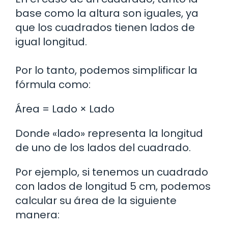
base como la altura son iguales, ya
que los cuadrados tienen lados de
igual longitud.
Por lo tanto, podemos simplificar la
fórmula como:
Área = Lado × Lado
Donde «lado» representa la longitud
de uno de los lados del cuadrado.
Por ejemplo, si tenemos un cuadrado
con lados de longitud 5 cm, podemos
calcular su área de la siguiente
manera: