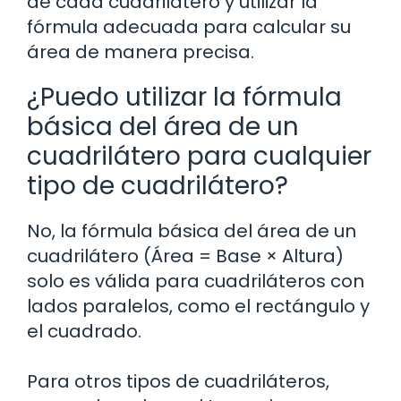
de cada cuadrilátero y utilizar la
fórmula adecuada para calcular su
área de manera precisa.
¿Puedo utilizar la fórmula
básica del área de un
cuadrilátero para cualquier
tipo de cuadrilátero?
No, la fórmula básica del área de un
cuadrilátero (Área = Base × Altura)
solo es válida para cuadriláteros con
lados paralelos, como el rectángulo y
el cuadrado.
Para otros tipos de cuadriláteros,