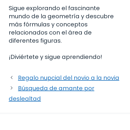
Sigue explorando el fascinante
mundo de la geometría y descubre
más fórmulas y conceptos
relacionados con el área de
diferentes figuras.
¡Diviértete y sigue aprendiendo!
Regalo nupcial del novio a la novia
Búsqueda de amante por
deslealtad