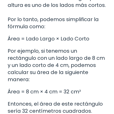
altura es uno de los lados más cortos.
Por lo tanto, podemos simplificar la
fórmula como:
Área = Lado Largo × Lado Corto
Por ejemplo, si tenemos un
rectángulo con un lado largo de 8 cm
y un lado corto de 4 cm, podemos
calcular su área de la siguiente
manera:
Área = 8 cm × 4 cm = 32 cm²
Entonces, el área de este rectángulo
sería 32 centímetros cuadrados.