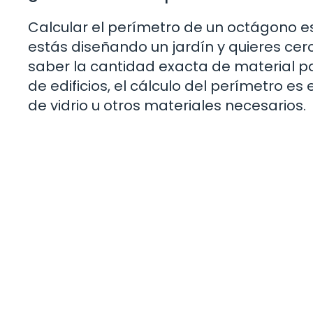
Calcular el perímetro de un octágono es
estás diseñando un jardín y quieres ce
saber la cantidad exacta de material p
de edificios, el cálculo del perímetro e
de vidrio u otros materiales necesarios.