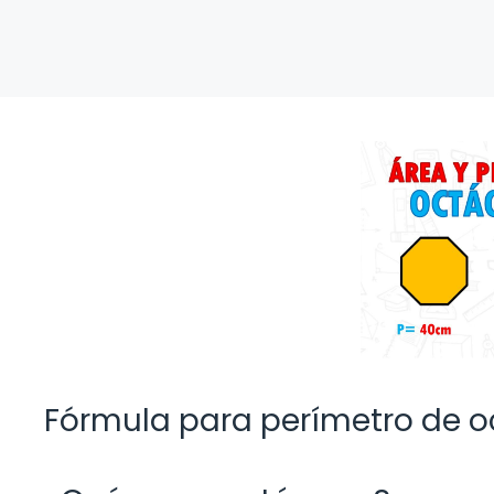
Fórmula para perímetro de 