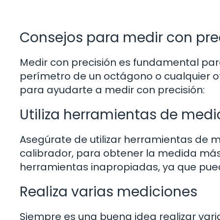
Consejos para medir con pre
Medir con precisión es fundamental para
perímetro de un octágono o cualquier o
para ayudarte a medir con precisión:
Utiliza herramientas de med
Asegúrate de utilizar herramientas de 
calibrador, para obtener la medida más p
herramientas inapropiadas, ya que puede
Realiza varias mediciones
Siempre es una buena idea realizar var