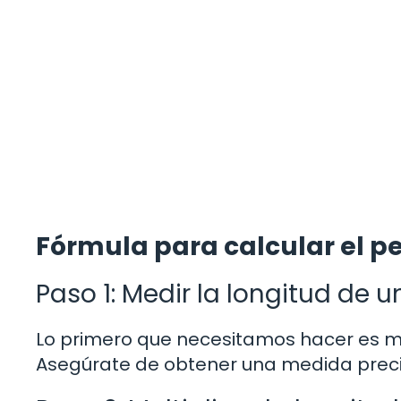
Fórmula para calcular el p
Paso 1: Medir la longitud de 
Lo primero que necesitamos hacer es med
Asegúrate de obtener una medida precisa