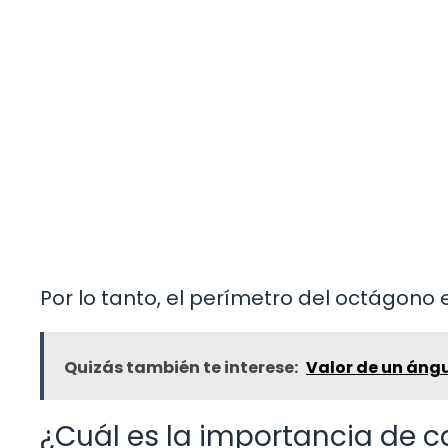
Por lo tanto, el perímetro del octágono 
Quizás también te interese:
Valor de un áng
¿Cuál es la importancia de c