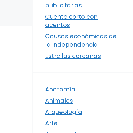
publicitarias
Cuento corto con
acentos
Causas económicas de
la independencia
Estrellas cercanas
Anatomía
Animales
Arqueología
Arte