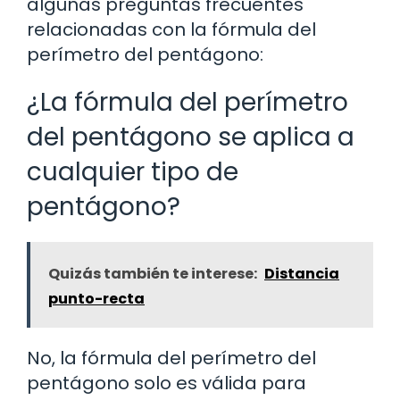
algunas preguntas frecuentes
relacionadas con la fórmula del
perímetro del pentágono:
¿La fórmula del perímetro
del pentágono se aplica a
cualquier tipo de
pentágono?
Quizás también te interese:
Distancia
punto-recta
No, la fórmula del perímetro del
pentágono solo es válida para