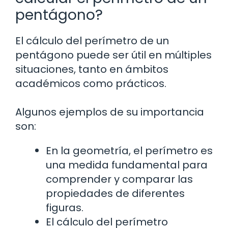
pentágono?
El cálculo del perímetro de un
pentágono puede ser útil en múltiples
situaciones, tanto en ámbitos
académicos como prácticos.
Algunos ejemplos de su importancia
son:
En la geometría, el perímetro es
una medida fundamental para
comprender y comparar las
propiedades de diferentes
figuras.
El cálculo del perímetro