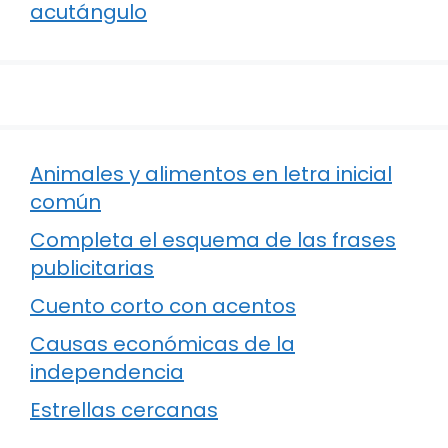
acutángulo
Animales y alimentos en letra inicial
común
Completa el esquema de las frases
publicitarias
Cuento corto con acentos
Causas económicas de la
independencia
Estrellas cercanas