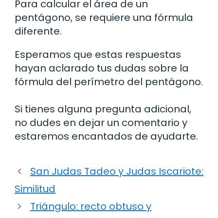
Para calcular el área de un
pentágono, se requiere una fórmula
diferente.
Esperamos que estas respuestas
hayan aclarado tus dudas sobre la
fórmula del perímetro del pentágono.
Si tienes alguna pregunta adicional,
no dudes en dejar un comentario y
estaremos encantados de ayudarte.
San Judas Tadeo y Judas Iscariote:
Similitud
Triángulo: recto obtuso y