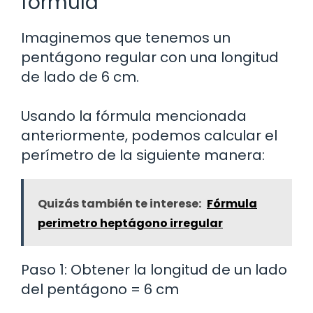
fórmula
Imaginemos que tenemos un
pentágono regular con una longitud
de lado de 6 cm.
Usando la fórmula mencionada
anteriormente, podemos calcular el
perímetro de la siguiente manera:
Quizás también te interese:
Fórmula
perimetro heptágono irregular
Paso 1: Obtener la longitud de un lado
del pentágono = 6 cm