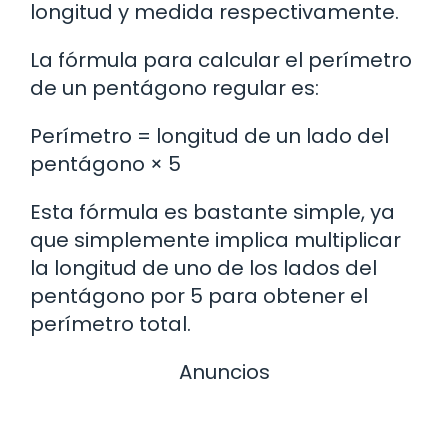
longitud y medida respectivamente.
La fórmula para calcular el perímetro
de un pentágono regular es:
Perímetro = longitud de un lado del
pentágono × 5
Esta fórmula es bastante simple, ya
que simplemente implica multiplicar
la longitud de uno de los lados del
pentágono por 5 para obtener el
perímetro total.
Anuncios