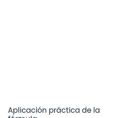
Aplicación práctica de la