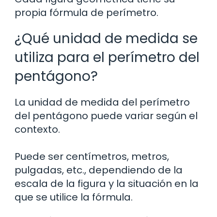
propia fórmula de perímetro.
¿Qué unidad de medida se
utiliza para el perímetro del
pentágono?
La unidad de medida del perímetro
del pentágono puede variar según el
contexto.
Puede ser centímetros, metros,
pulgadas, etc., dependiendo de la
escala de la figura y la situación en la
que se utilice la fórmula.