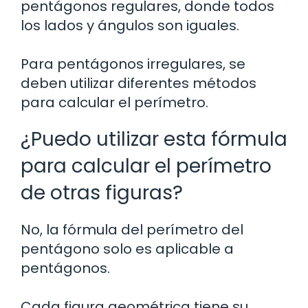
pentágonos regulares, donde todos
los lados y ángulos son iguales.
Para pentágonos irregulares, se
deben utilizar diferentes métodos
para calcular el perímetro.
¿Puedo utilizar esta fórmula
para calcular el perímetro
de otras figuras?
No, la fórmula del perímetro del
pentágono solo es aplicable a
pentágonos.
Cada figura geométrica tiene su