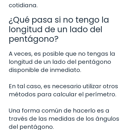
cotidiana.
¿Qué pasa si no tengo la
longitud de un lado del
pentágono?
A veces, es posible que no tengas la
longitud de un lado del pentágono
disponible de inmediato.
En tal caso, es necesario utilizar otros
métodos para calcular el perímetro.
Una forma común de hacerlo es a
través de las medidas de los ángulos
del pentágono.