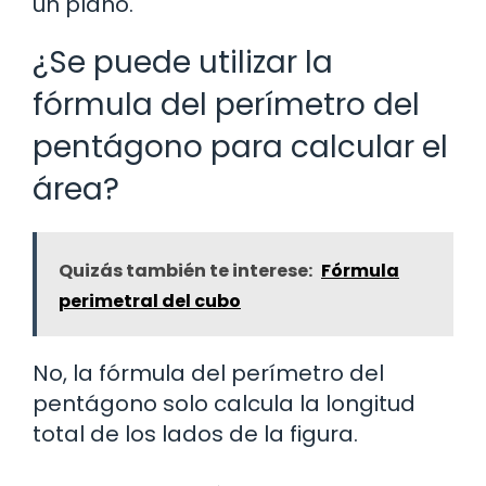
un plano.
¿Se puede utilizar la
fórmula del perímetro del
pentágono para calcular el
área?
Quizás también te interese:
Fórmula
perimetral del cubo
No, la fórmula del perímetro del
pentágono solo calcula la longitud
total de los lados de la figura.