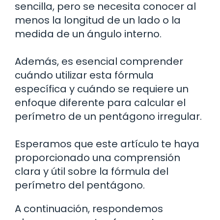
sencilla, pero se necesita conocer al
menos la longitud de un lado o la
medida de un ángulo interno.
Además, es esencial comprender
cuándo utilizar esta fórmula
específica y cuándo se requiere un
enfoque diferente para calcular el
perímetro de un pentágono irregular.
Esperamos que este artículo te haya
proporcionado una comprensión
clara y útil sobre la fórmula del
perímetro del pentágono.
A continuación, respondemos