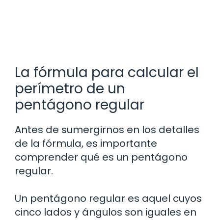
La fórmula para calcular el
perímetro de un
pentágono regular
Antes de sumergirnos en los detalles
de la fórmula, es importante
comprender qué es un pentágono
regular.
Un pentágono regular es aquel cuyos
cinco lados y ángulos son iguales en