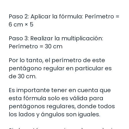
Paso 2: Aplicar la fórmula: Perímetro =
6 cm × 5
Paso 3: Realizar la multiplicación:
Perímetro = 30 cm
Por lo tanto, el perímetro de este
pentágono regular en particular es
de 30 cm.
Es importante tener en cuenta que
esta fórmula solo es válida para
pentágonos regulares, donde todos
los lados y ángulos son iguales.