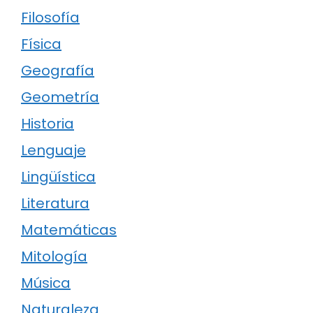
Filosofía
Física
Geografía
Geometría
Historia
Lenguaje
Lingüística
Literatura
Matemáticas
Mitología
Música
Naturaleza