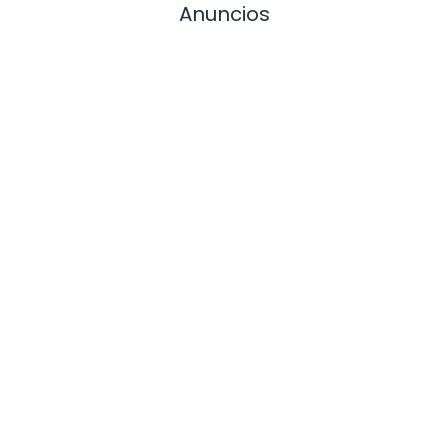
Anuncios