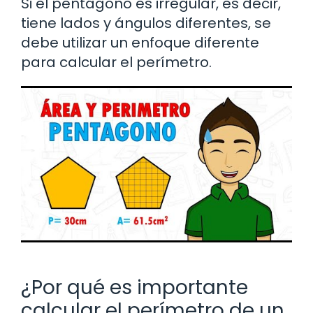
Si el pentágono es irregular, es decir,
tiene lados y ángulos diferentes, se
debe utilizar un enfoque diferente
para calcular el perímetro.
¿Por qué es importante
calcular el perímetro de un