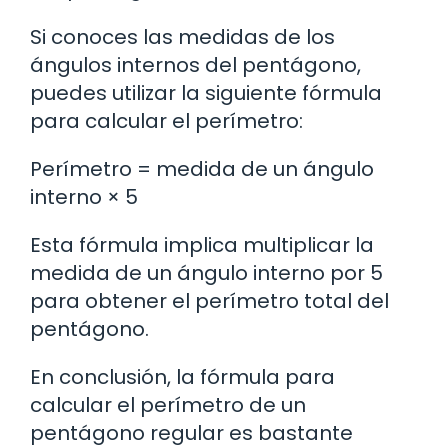
Si conoces las medidas de los
ángulos internos del pentágono,
puedes utilizar la siguiente fórmula
para calcular el perímetro:
Perímetro = medida de un ángulo
interno × 5
Esta fórmula implica multiplicar la
medida de un ángulo interno por 5
para obtener el perímetro total del
pentágono.
En conclusión, la fórmula para
calcular el perímetro de un
pentágono regular es bastante