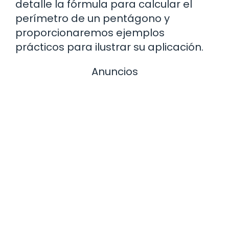
detalle la fórmula para calcular el
perímetro de un pentágono y
proporcionaremos ejemplos
prácticos para ilustrar su aplicación.
Anuncios