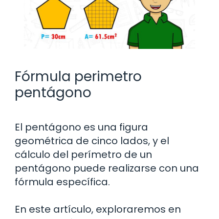
Fórmula perimetro
pentágono
El pentágono es una figura
geométrica de cinco lados, y el
cálculo del perímetro de un
pentágono puede realizarse con una
fórmula específica.
En este artículo, exploraremos en