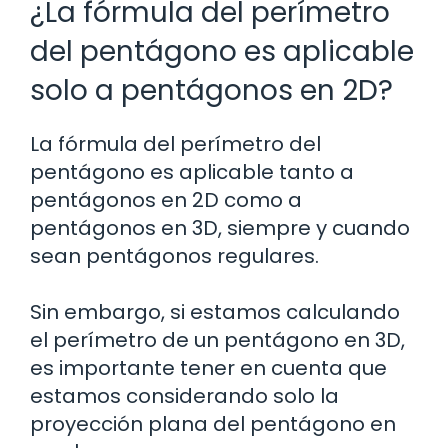
¿La fórmula del perímetro
del pentágono es aplicable
solo a pentágonos en 2D?
La fórmula del perímetro del
pentágono es aplicable tanto a
pentágonos en 2D como a
pentágonos en 3D, siempre y cuando
sean pentágonos regulares.
Sin embargo, si estamos calculando
el perímetro de un pentágono en 3D,
es importante tener en cuenta que
estamos considerando solo la
proyección plana del pentágono en