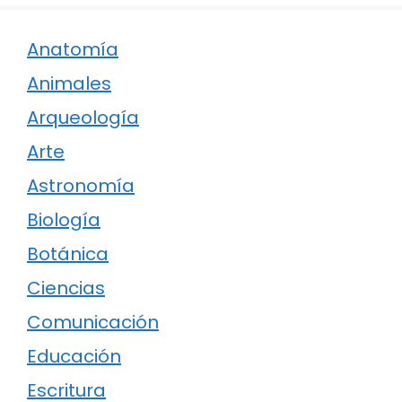
Anatomía
Animales
Arqueología
Arte
Astronomía
Biología
Botánica
Ciencias
Comunicación
Educación
Escritura