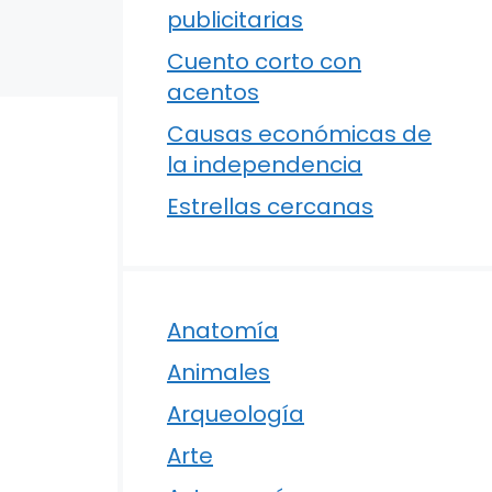
publicitarias
Cuento corto con
acentos
Causas económicas de
la independencia
Estrellas cercanas
Anatomía
Animales
Arqueología
Arte