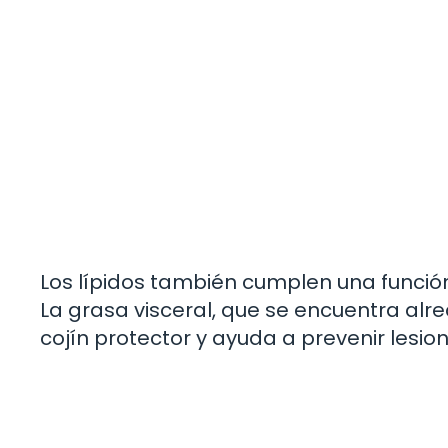
Los lípidos también cumplen una función
La grasa visceral, que se encuentra alr
cojín protector y ayuda a prevenir lesion