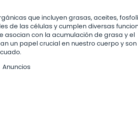
gánicas que incluyen grasas, aceites, fosfol
es de las células y cumplen diversas funcio
 asocian con la acumulación de grasa y el
n un papel crucial en nuestro cuerpo y son
ecuado.
Anuncios