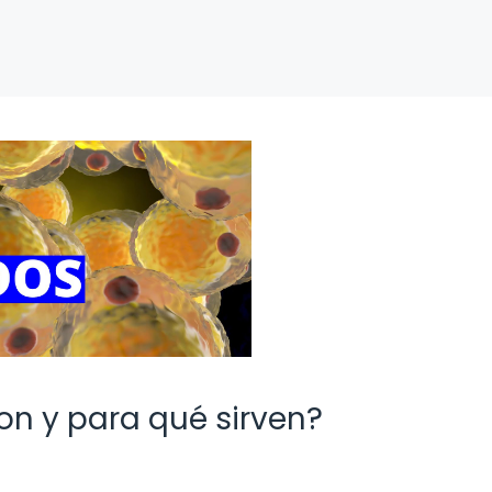
son y para qué sirven?