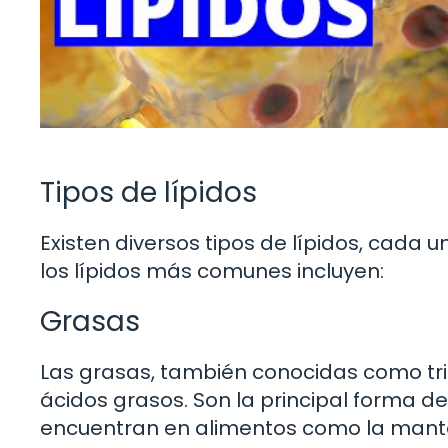
Tipos de lípidos
Existen diversos tipos de lípidos, cada 
los lípidos más comunes incluyen:
Grasas
Las grasas, también conocidas como trig
ácidos grasos. Son la principal forma 
encuentran en alimentos como la mantequ