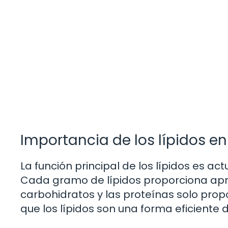
Importancia de los lípidos e
La función principal de los lípidos es 
Cada gramo de lípidos proporciona apr
carbohidratos y las proteínas solo prop
que los lípidos son una forma eficient