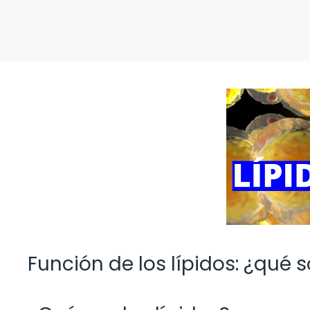
Función de los lípidos: ¿qué 