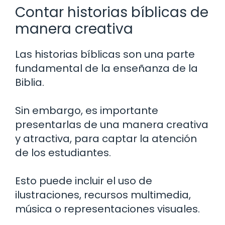
Contar historias bíblicas de
manera creativa
Las historias bíblicas son una parte
fundamental de la enseñanza de la
Biblia.
Sin embargo, es importante
presentarlas de una manera creativa
y atractiva, para captar la atención
de los estudiantes.
Esto puede incluir el uso de
ilustraciones, recursos multimedia,
música o representaciones visuales.