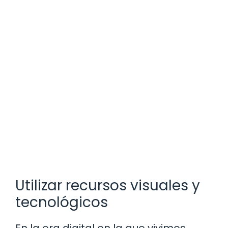
Utilizar recursos visuales y
tecnológicos
En la era digital en la que vivimos,