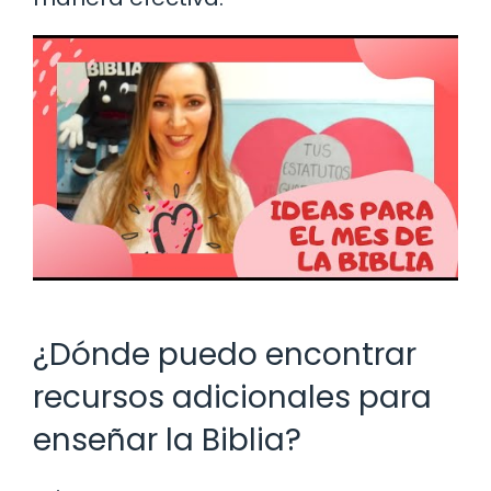
¿Dónde puedo encontrar
recursos adicionales para
enseñar la Biblia?