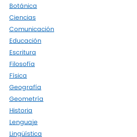
Botánica
Ciencias
Comunicación
Educación
Escritura
Filosofía
Física
Geografía
Geometría
Historia
Lenguaje
Lingüística