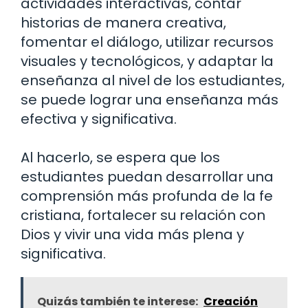
actividades interactivas, contar
historias de manera creativa,
fomentar el diálogo, utilizar recursos
visuales y tecnológicos, y adaptar la
enseñanza al nivel de los estudiantes,
se puede lograr una enseñanza más
efectiva y significativa.
Al hacerlo, se espera que los
estudiantes puedan desarrollar una
comprensión más profunda de la fe
cristiana, fortalecer su relación con
Dios y vivir una vida más plena y
significativa.
Quizás también te interese:
Creación