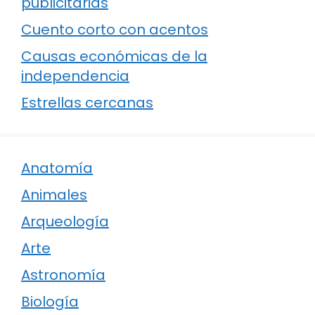
publicitarias
Cuento corto con acentos
Causas económicas de la
independencia
Estrellas cercanas
Anatomía
Animales
Arqueología
Arte
Astronomía
Biología