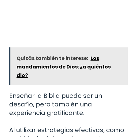
Quizás también te interese:
Los
mandamientos de Dios: ¿a quién los
dio?
Enseñar la Biblia puede ser un
desafío, pero también una
experiencia gratificante.
Al utilizar estrategias efectivas, como