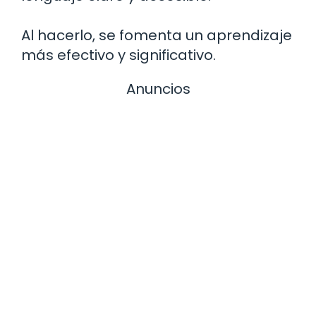
Al hacerlo, se fomenta un aprendizaje
más efectivo y significativo.
Anuncios