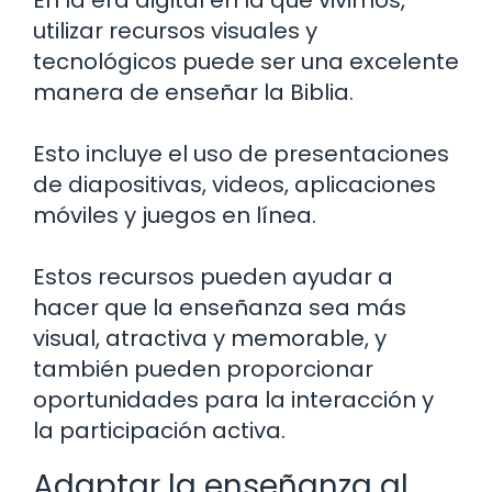
utilizar recursos visuales y
tecnológicos puede ser una excelente
manera de enseñar la Biblia.
Esto incluye el uso de presentaciones
de diapositivas, videos, aplicaciones
móviles y juegos en línea.
Estos recursos pueden ayudar a
hacer que la enseñanza sea más
visual, atractiva y memorable, y
también pueden proporcionar
oportunidades para la interacción y
la participación activa.
Adaptar la enseñanza al