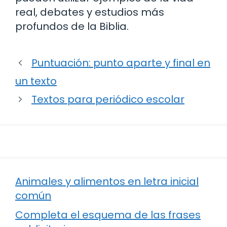
real, debates y estudios más
profundos de la Biblia.
Puntuación: punto aparte y final en
un texto
Textos para periódico escolar
Animales y alimentos en letra inicial
común
Completa el esquema de las frases