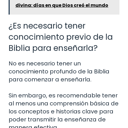
divina: días en que Dios creó el mundo
¿Es necesario tener
conocimiento previo de la
Biblia para enseñarla?
No es necesario tener un
conocimiento profundo de la Biblia
para comenzar a enseñarla.
Sin embargo, es recomendable tener
al menos una comprensión básica de
los conceptos e historias clave para
poder transmitir la enseñanza de
manera efectiva.