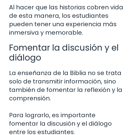
Al hacer que las historias cobren vida
de esta manera, los estudiantes
pueden tener una experiencia más
inmersiva y memorable.
Fomentar la discusión y el
diálogo
La enseñanza de la Biblia no se trata
solo de transmitir información, sino
también de fomentar la reflexión y la
comprensión.
Para lograrlo, es importante
fomentar la discusión y el diálogo
entre los estudiantes.