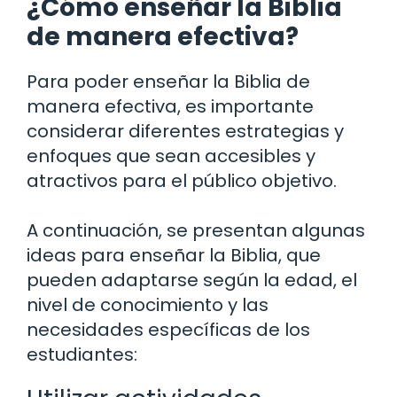
¿Cómo enseñar la Biblia
de manera efectiva?
Para poder enseñar la Biblia de
manera efectiva, es importante
considerar diferentes estrategias y
enfoques que sean accesibles y
atractivos para el público objetivo.
A continuación, se presentan algunas
ideas para enseñar la Biblia, que
pueden adaptarse según la edad, el
nivel de conocimiento y las
necesidades específicas de los
estudiantes: