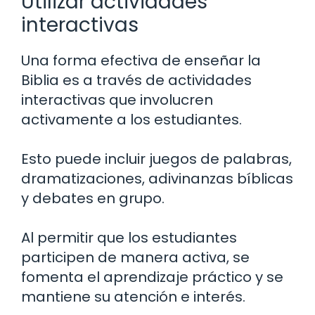
Utilizar actividades
interactivas
Una forma efectiva de enseñar la
Biblia es a través de actividades
interactivas que involucren
activamente a los estudiantes.
Esto puede incluir juegos de palabras,
dramatizaciones, adivinanzas bíblicas
y debates en grupo.
Al permitir que los estudiantes
participen de manera activa, se
fomenta el aprendizaje práctico y se
mantiene su atención e interés.