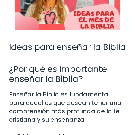
Ideas para enseñar la Biblia
¿Por qué es importante
enseñar la Biblia?
Enseñar la Biblia es fundamental
para aquellos que desean tener una
comprensión más profunda de la fe
cristiana y su enseñanza.