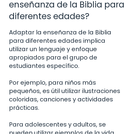
enseñanza de la Biblia para
diferentes edades?
Adaptar la enseñanza de la Biblia
para diferentes edades implica
utilizar un lenguaje y enfoque
apropiados para el grupo de
estudiantes específico.
Por ejemplo, para niños más
pequeños, es útil utilizar ilustraciones
coloridas, canciones y actividades
prácticas.
Para adolescentes y adultos, se
pueden utilizar ejemplos de la vida