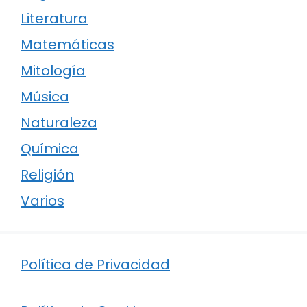
Literatura
Matemáticas
Mitología
Música
Naturaleza
Química
Religión
Varios
Política de Privacidad