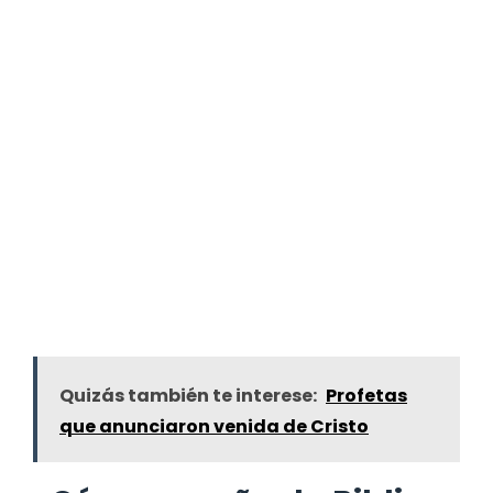
Quizás también te interese:
Profetas
que anunciaron venida de Cristo