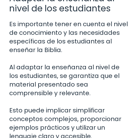
nivel de los estudiantes
Es importante tener en cuenta el nivel
de conocimiento y las necesidades
específicas de los estudiantes al
enseñar la Biblia.
Al adaptar la enseñanza al nivel de
los estudiantes, se garantiza que el
material presentado sea
comprensible y relevante.
Esto puede implicar simplificar
conceptos complejos, proporcionar
ejemplos prácticos y utilizar un
lenguaje claro y accesible.