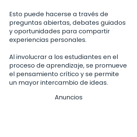
Esto puede hacerse a través de
preguntas abiertas, debates guiados
y oportunidades para compartir
experiencias personales.
Al involucrar a los estudiantes en el
proceso de aprendizaje, se promueve
el pensamiento crítico y se permite
un mayor intercambio de ideas.
Anuncios