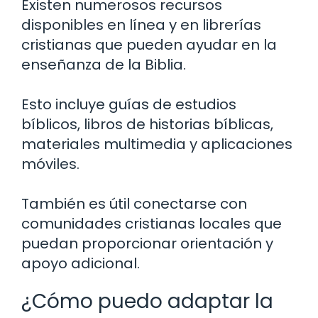
Existen numerosos recursos
disponibles en línea y en librerías
cristianas que pueden ayudar en la
enseñanza de la Biblia.
Esto incluye guías de estudios
bíblicos, libros de historias bíblicas,
materiales multimedia y aplicaciones
móviles.
También es útil conectarse con
comunidades cristianas locales que
puedan proporcionar orientación y
apoyo adicional.
¿Cómo puedo adaptar la