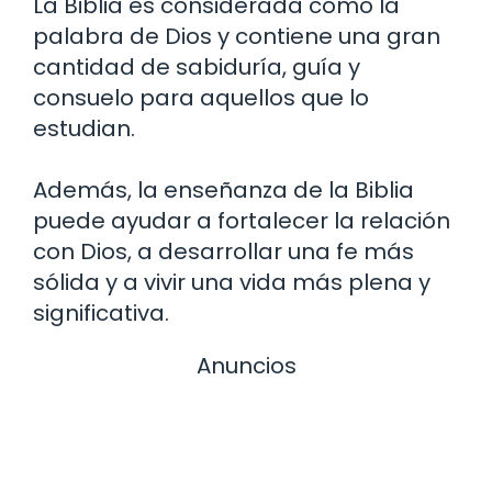
La Biblia es considerada como la
palabra de Dios y contiene una gran
cantidad de sabiduría, guía y
consuelo para aquellos que lo
estudian.
Además, la enseñanza de la Biblia
puede ayudar a fortalecer la relación
con Dios, a desarrollar una fe más
sólida y a vivir una vida más plena y
significativa.
Anuncios