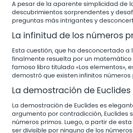
A pesar de la aparente simplicidad de l
descubrimientos sorprendentes y desaf
preguntas más intrigantes y desconcerta
La infinitud de los números 
Esta cuestión, que ha desconcertado a 
finalmente resuelta por un matemático d
famoso libro titulado «Los elementos», es
demostró que existen infinitos números 
La demostración de Euclides
La demostración de Euclides es elegante 
argumento por contradicción, Euclides s
números primos. Luego, a partir de est
ser divisible por ninguno de los números