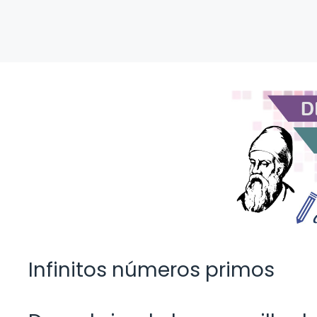
Infinitos números primos