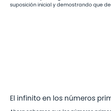
suposición inicial y demostrando que de
El infinito en los números pr