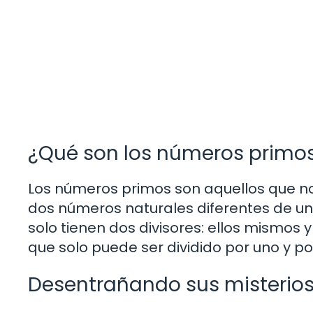
¿Qué son los números primo
Los números primos son aquellos que no
dos números naturales diferentes de un
solo tienen dos divisores: ellos mismos 
que solo puede ser dividido por uno y po
Desentrañando sus misterio