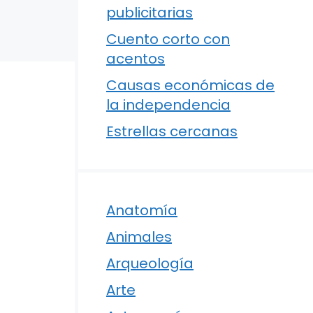
publicitarias
Cuento corto con
acentos
Causas económicas de
la independencia
Estrellas cercanas
Anatomía
Animales
Arqueología
Arte