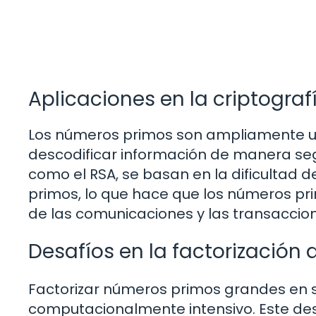
Aplicaciones en la criptograf
Los números primos son ampliamente utili
descodificar información de manera se
como el RSA, se basan en la dificultad 
primos, lo que hace que los números pr
de las comunicaciones y las transaccion
Desafíos en la factorización
Factorizar números primos grandes en s
computacionalmente intensivo. Este des