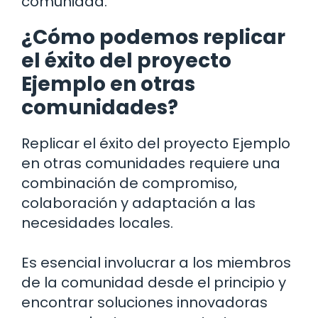
comunidad.
¿Cómo podemos replicar
el éxito del proyecto
Ejemplo en otras
comunidades?
Replicar el éxito del proyecto Ejemplo
en otras comunidades requiere una
combinación de compromiso,
colaboración y adaptación a las
necesidades locales.
Es esencial involucrar a los miembros
de la comunidad desde el principio y
encontrar soluciones innovadoras