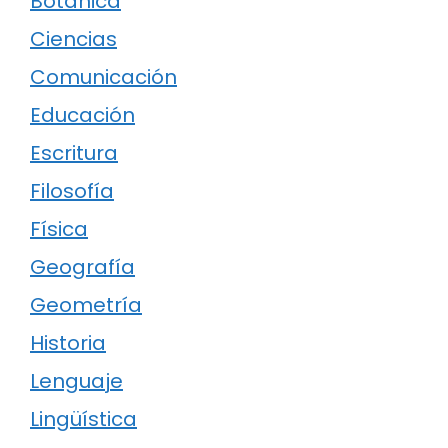
Botánica
Ciencias
Comunicación
Educación
Escritura
Filosofía
Física
Geografía
Geometría
Historia
Lenguaje
Lingüística