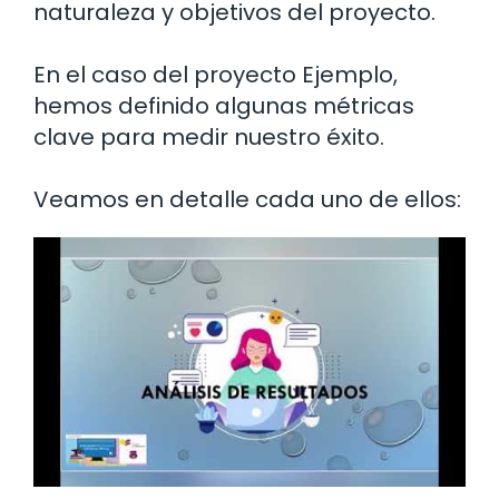
naturaleza y objetivos del proyecto.
En el caso del proyecto Ejemplo,
hemos definido algunas métricas
clave para medir nuestro éxito.
Veamos en detalle cada uno de ellos: