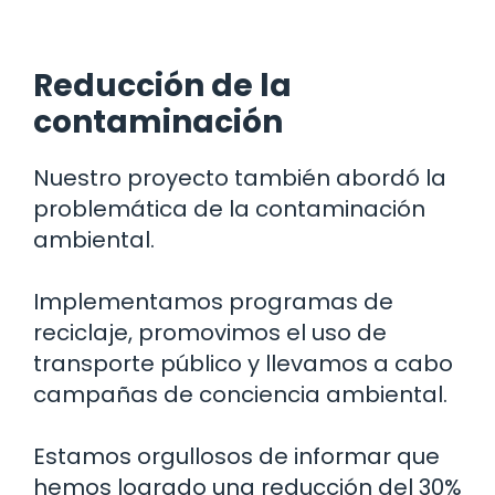
Reducción de la
contaminación
Nuestro proyecto también abordó la
problemática de la contaminación
ambiental.
Implementamos programas de
reciclaje, promovimos el uso de
transporte público y llevamos a cabo
campañas de conciencia ambiental.
Estamos orgullosos de informar que
hemos logrado una reducción del 30%