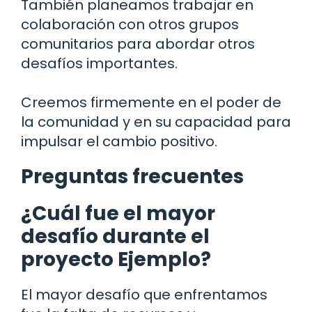
También planeamos trabajar en
colaboración con otros grupos
comunitarios para abordar otros
desafíos importantes.
Creemos firmemente en el poder de
la comunidad y en su capacidad para
impulsar el cambio positivo.
Preguntas frecuentes
¿Cuál fue el mayor
desafío durante el
proyecto Ejemplo?
El mayor desafío que enfrentamos