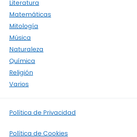
Literatura
Matemáticas
Mitología
Música
Naturaleza
Química
Religión
Varios
Política de Privacidad
Política de Cookies