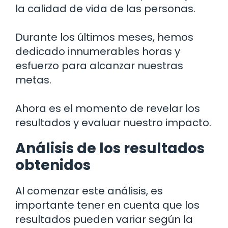
la calidad de vida de las personas.
Durante los últimos meses, hemos
dedicado innumerables horas y
esfuerzo para alcanzar nuestras
metas.
Ahora es el momento de revelar los
resultados y evaluar nuestro impacto.
Análisis de los resultados
obtenidos
Al comenzar este análisis, es
importante tener en cuenta que los
resultados pueden variar según la