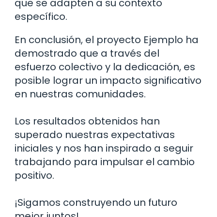
que se adapten a su contexto
específico.
En conclusión, el proyecto Ejemplo ha
demostrado que a través del
esfuerzo colectivo y la dedicación, es
posible lograr un impacto significativo
en nuestras comunidades.
Los resultados obtenidos han
superado nuestras expectativas
iniciales y nos han inspirado a seguir
trabajando para impulsar el cambio
positivo.
¡Sigamos construyendo un futuro
mejor juntos!