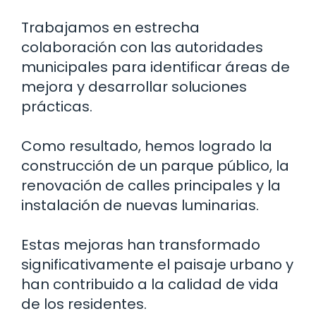
Trabajamos en estrecha
colaboración con las autoridades
municipales para identificar áreas de
mejora y desarrollar soluciones
prácticas.
Como resultado, hemos logrado la
construcción de un parque público, la
renovación de calles principales y la
instalación de nuevas luminarias.
Estas mejoras han transformado
significativamente el paisaje urbano y
han contribuido a la calidad de vida
de los residentes.