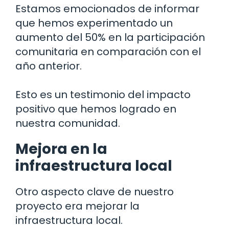
Estamos emocionados de informar
que hemos experimentado un
aumento del 50% en la participación
comunitaria en comparación con el
año anterior.
Esto es un testimonio del impacto
positivo que hemos logrado en
nuestra comunidad.
Mejora en la
infraestructura local
Otro aspecto clave de nuestro
proyecto era mejorar la
infraestructura local.