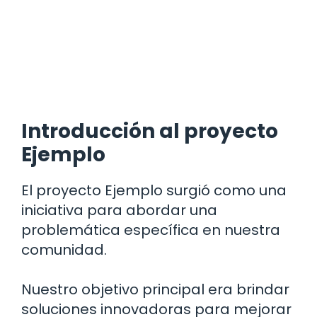
Introducción al proyecto
Ejemplo
El proyecto Ejemplo surgió como una
iniciativa para abordar una
problemática específica en nuestra
comunidad.
Nuestro objetivo principal era brindar
soluciones innovadoras para mejorar