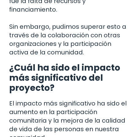
fue la falta de recursos y
financiamiento.
Sin embargo, pudimos superar esto a
través de la colaboración con otras
organizaciones y la participación
activa de la comunidad.
¿Cuál ha sido el impacto
más significativo del
proyecto?
El impacto más significativo ha sido el
aumento en la participación
comunitaria y la mejora de la calidad
de vida de las personas en nuestra