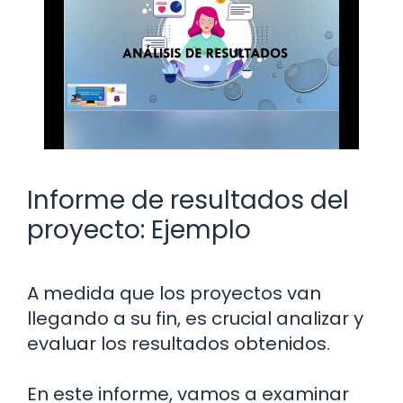
Informe de resultados del
proyecto: Ejemplo
A medida que los proyectos van
llegando a su fin, es crucial analizar y
evaluar los resultados obtenidos.
En este informe, vamos a examinar