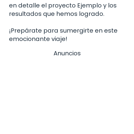
en detalle el proyecto Ejemplo y los
resultados que hemos logrado.
¡Prepárate para sumergirte en este
emocionante viaje!
Anuncios