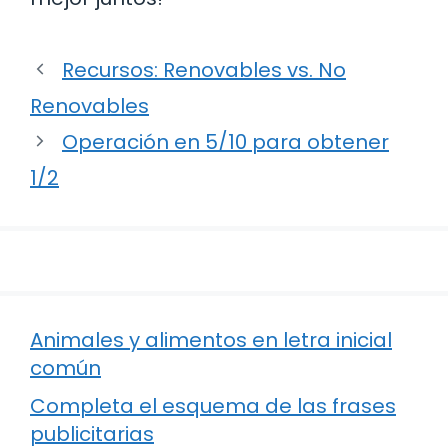
Recursos: Renovables vs. No
Renovables
Operación en 5/10 para obtener
1/2
Animales y alimentos en letra inicial
común
Completa el esquema de las frases
publicitarias