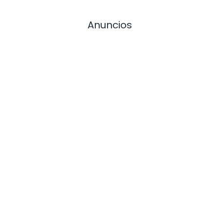
Anuncios