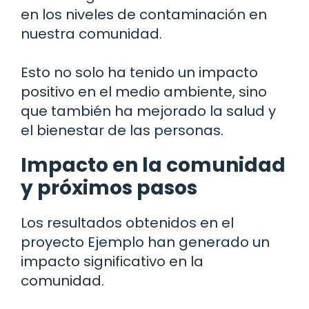
en los niveles de contaminación en
nuestra comunidad.
Esto no solo ha tenido un impacto
positivo en el medio ambiente, sino
que también ha mejorado la salud y
el bienestar de las personas.
Impacto en la comunidad
y próximos pasos
Los resultados obtenidos en el
proyecto Ejemplo han generado un
impacto significativo en la
comunidad.