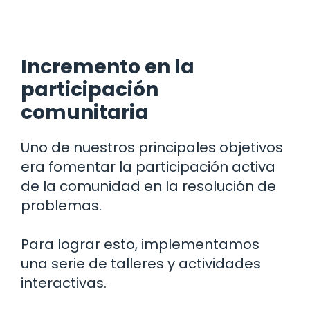
Incremento en la
participación
comunitaria
Uno de nuestros principales objetivos
era fomentar la participación activa
de la comunidad en la resolución de
problemas.
Para lograr esto, implementamos
una serie de talleres y actividades
interactivas.