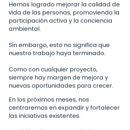
Hemos logrado mejorar la calidad de
vida de las personas, promoviendo la
participación activa y la conciencia
ambiental.
Sin embargo, esto no significa que
nuestro trabajo haya terminado.
Como con cualquier proyecto,
siempre hay margen de mejora y
nuevas oportunidades para crecer.
En los próximos meses, nos
centraremos en expandir y fortalecer
las iniciativas existentes.