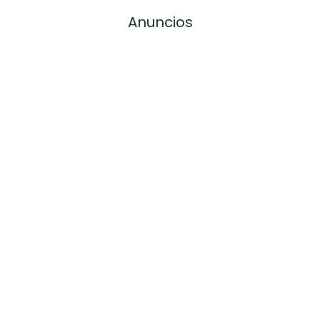
Anuncios