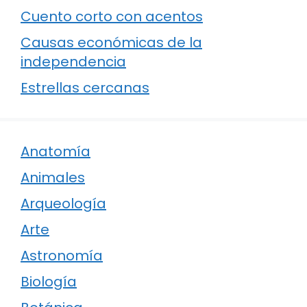
Cuento corto con acentos
Causas económicas de la
independencia
Estrellas cercanas
Anatomía
Animales
Arqueología
Arte
Astronomía
Biología