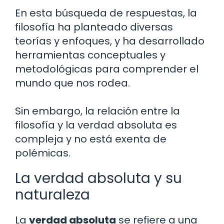
En esta búsqueda de respuestas, la
filosofía ha planteado diversas
teorías y enfoques, y ha desarrollado
herramientas conceptuales y
metodológicas para comprender el
mundo que nos rodea.
Sin embargo, la relación entre la
filosofía y la verdad absoluta es
compleja y no está exenta de
polémicas.
La verdad absoluta y su
naturaleza
La
verdad absoluta
se refiere a una