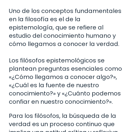
Uno de los conceptos fundamentales
en la filosofía es el de la
epistemología, que se refiere al
estudio del conocimiento humano y
cómo llegamos a conocer la verdad.
Los filósofos epistemológicos se
plantean preguntas esenciales como
«¿Cómo llegamos a conocer algo?»,
«¿Cuál es la fuente de nuestro
conocimiento?» y «¿Cuánto podemos
confiar en nuestro conocimiento?».
Para los filósofos, la búsqueda de la
verdad es un proceso continuo que