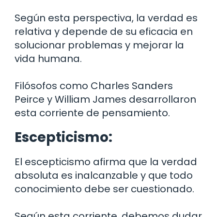
Según esta perspectiva, la verdad es
relativa y depende de su eficacia en
solucionar problemas y mejorar la
vida humana.
Filósofos como Charles Sanders
Peirce y William James desarrollaron
esta corriente de pensamiento.
Escepticismo:
El escepticismo afirma que la verdad
absoluta es inalcanzable y que todo
conocimiento debe ser cuestionado.
Según esta corriente, debemos dudar