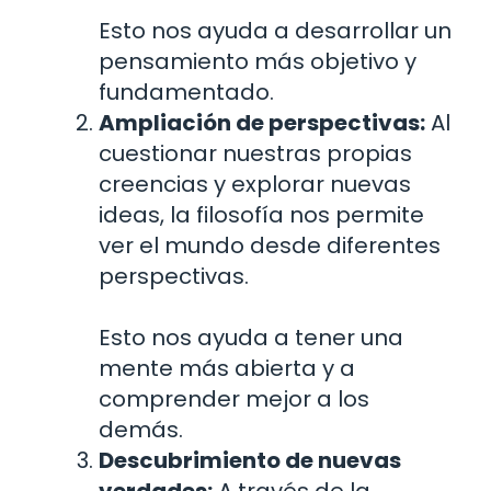
Esto nos ayuda a desarrollar un
pensamiento más objetivo y
fundamentado.
Ampliación de perspectivas:
Al
cuestionar nuestras propias
creencias y explorar nuevas
ideas, la filosofía nos permite
ver el mundo desde diferentes
perspectivas.
Esto nos ayuda a tener una
mente más abierta y a
comprender mejor a los
demás.
Descubrimiento de nuevas
verdades:
A través de la