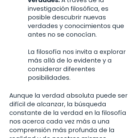
investigación filosófica, es
posible descubrir nuevas
verdades y conocimientos que
antes no se conocían.
La filosofía nos invita a explorar
más allá de lo evidente y a
considerar diferentes
posibilidades.
Aunque la verdad absoluta puede ser
difícil de alcanzar, la búsqueda
constante de la verdad en la filosofía
nos acerca cada vez más a una
comprensión más profunda de la