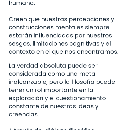
humana.
Creen que nuestras percepciones y
construcciones mentales siempre
estarán influenciadas por nuestros
sesgos, limitaciones cognitivas y el
contexto en el que nos encontramos.
La verdad absoluta puede ser
considerada como una meta
inalcanzable, pero la filosofía puede
tener un rol importante en la
exploración y el cuestionamiento
constante de nuestras ideas y
creencias.