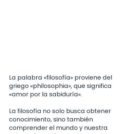
La palabra «filosofía» proviene del
griego «philosophia», que significa
«amor por la sabiduría».
La filosofía no solo busca obtener
conocimiento, sino también
comprender el mundo y nuestra