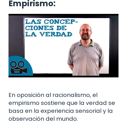
Empirismo:
En oposición al racionalismo, el
empirismo sostiene que la verdad se
basa en la experiencia sensorial y la
observación del mundo.