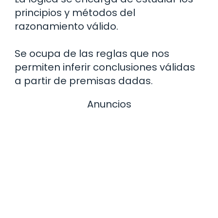
principios y métodos del
razonamiento válido.
Se ocupa de las reglas que nos
permiten inferir conclusiones válidas
a partir de premisas dadas.
Anuncios