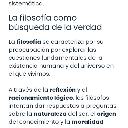
sistemática.
La filosofía como
búsqueda de la verdad
La
filosofía
se caracteriza por su
preocupación por explorar las
cuestiones fundamentales de la
existencia humana y del universo en
el que vivimos.
A través de la
reflexión
y el
racionamiento lógico
, los filósofos
intentan dar respuestas a preguntas
sobre la
naturaleza
del ser, el
origen
del conocimiento y la
moralidad
.