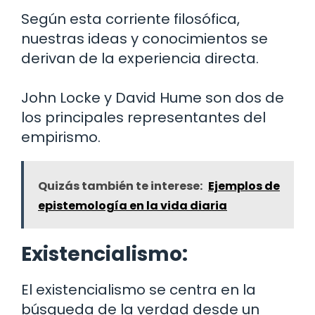
Según esta corriente filosófica,
nuestras ideas y conocimientos se
derivan de la experiencia directa.
John Locke y David Hume son dos de
los principales representantes del
empirismo.
Quizás también te interese:
Ejemplos de
epistemología en la vida diaria
Existencialismo:
El existencialismo se centra en la
búsqueda de la verdad desde un