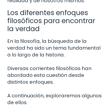
realidad y de nosotros mismos.
Los diferentes enfoques
filosóficos para encontrar
la verdad
En la filosofía, la búsqueda de la
verdad ha sido un tema fundamental
a lo largo de la historia.
Diversas corrientes filosóficas han
abordado esta cuestión desde
distintos enfoques.
A continuación, exploraremos algunos
de ellos.