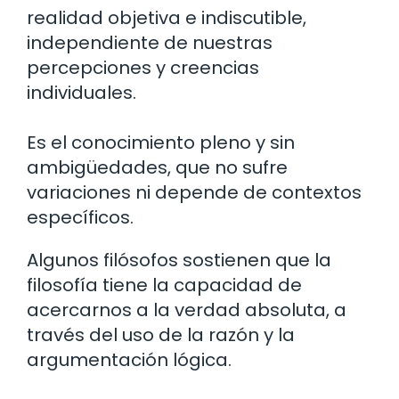
realidad objetiva e indiscutible,
independiente de nuestras
percepciones y creencias
individuales.
Es el conocimiento pleno y sin
ambigüedades, que no sufre
variaciones ni depende de contextos
específicos.
Algunos filósofos sostienen que la
filosofía tiene la capacidad de
acercarnos a la verdad absoluta, a
través del uso de la razón y la
argumentación lógica.