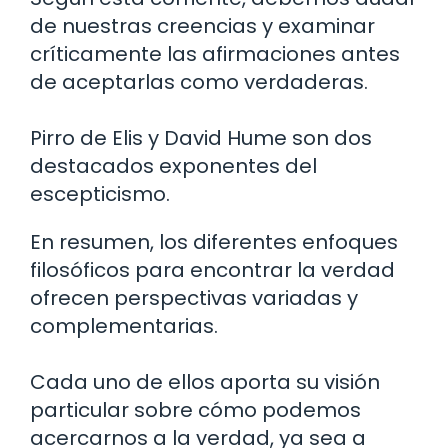
de nuestras creencias y examinar
críticamente las afirmaciones antes
de aceptarlas como verdaderas.
Pirro de Elis y David Hume son dos
destacados exponentes del
escepticismo.
En resumen, los diferentes enfoques
filosóficos para encontrar la verdad
ofrecen perspectivas variadas y
complementarias.
Cada uno de ellos aporta su visión
particular sobre cómo podemos
acercarnos a la verdad, ya sea a