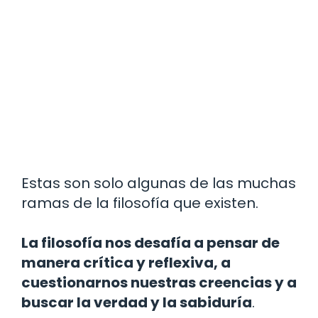
Estas son solo algunas de las muchas
ramas de la filosofía que existen.
La filosofía nos desafía a pensar de
manera crítica y reflexiva, a
cuestionarnos nuestras creencias y a
buscar la verdad y la sabiduría
.