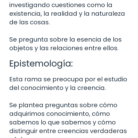
investigando cuestiones como la
existencia, la realidad y la naturaleza
de las cosas.
Se pregunta sobre la esencia de los
objetos y las relaciones entre ellos.
Epistemología:
Esta rama se preocupa por el estudio
del conocimiento y la creencia.
Se plantea preguntas sobre cómo
adquirimos conocimiento, cómo
sabemos lo que sabemos y cómo
distinguir entre creencias verdaderas