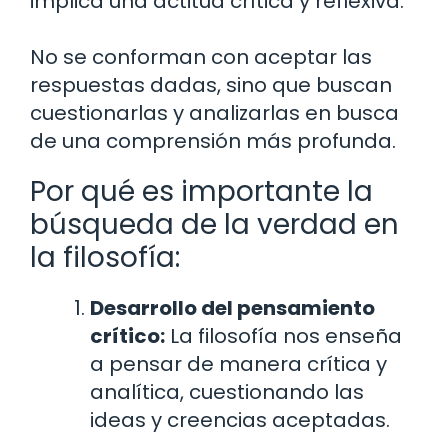
implica una actitud crítica y reflexiva.
No se conforman con aceptar las
respuestas dadas, sino que buscan
cuestionarlas y analizarlas en busca
de una comprensión más profunda.
Por qué es importante la
búsqueda de la verdad en
la filosofía:
Desarrollo del pensamiento
crítico:
La filosofía nos enseña
a pensar de manera crítica y
analítica, cuestionando las
ideas y creencias aceptadas.