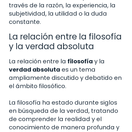
través de la razón, la experiencia, la
subjetividad, la utilidad o la duda
constante.
La relación entre la filosofía
y la verdad absoluta
La relación entre la
filosofía
y la
verdad absoluta
es un tema
ampliamente discutido y debatido en
el ámbito filosófico.
La filosofía ha estado durante siglos
en búsqueda de la verdad, tratando
de comprender la realidad y el
conocimiento de manera profunda y