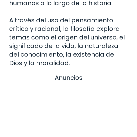
humanos a lo largo de la historia.
A través del uso del pensamiento
crítico y racional, la filosofía explora
temas como el origen del universo, el
significado de la vida, la naturaleza
del conocimiento, la existencia de
Dios y la moralidad.
Anuncios