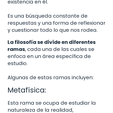
existencia en él.
Es una búsqueda constante de
respuestas y una forma de reflexionar
y cuestionar todo lo que nos rodea.
La filosofía se divide en diferentes
ramas
, cada una de las cuales se
enfoca en un área específica de
estudio.
Algunas de estas ramas incluyen:
Metafísica:
Esta rama se ocupa de estudiar la
naturaleza de la realidad,