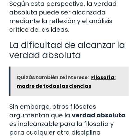
Según esta perspectiva, la verdad
absoluta puede ser alcanzada
mediante la reflexión y el análisis
crítico de las ideas.
La dificultad de alcanzar la
verdad absoluta
Quizás también te interese:
Filosofía:
madre de todas las ciencias
Sin embargo, otros filósofos
argumentan que la
verdad absoluta
es inalcanzable para la filosofía y
para cualquier otra disciplina