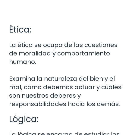
Ética:
La ética se ocupa de las cuestiones
de moralidad y comportamiento
humano.
Examina la naturaleza del bien y el
mal, cómo debemos actuar y cuáles
son nuestros deberes y
responsabilidades hacia los demás.
Lógica:
La lógica se encarga de estudiar los