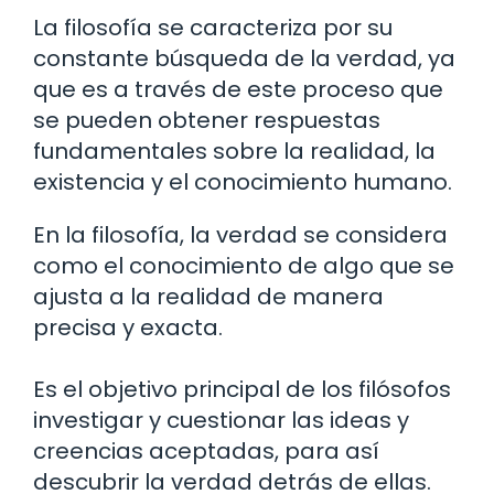
La filosofía se caracteriza por su
constante búsqueda de la verdad, ya
que es a través de este proceso que
se pueden obtener respuestas
fundamentales sobre la realidad, la
existencia y el conocimiento humano.
En la filosofía, la verdad se considera
como el conocimiento de algo que se
ajusta a la realidad de manera
precisa y exacta.
Es el objetivo principal de los filósofos
investigar y cuestionar las ideas y
creencias aceptadas, para así
descubrir la verdad detrás de ellas.