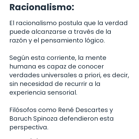
Racionalismo:
El racionalismo postula que la verdad
puede alcanzarse a través de la
razón y el pensamiento lógico.
Según esta corriente, la mente
humana es capaz de conocer
verdades universales a priori, es decir,
sin necesidad de recurrir a la
experiencia sensorial.
Filósofos como René Descartes y
Baruch Spinoza defendieron esta
perspectiva.