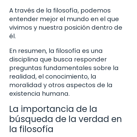
A través de la filosofía, podemos
entender mejor el mundo en el que
vivimos y nuestra posición dentro de
él.
En resumen, la filosofía es una
disciplina que busca responder
preguntas fundamentales sobre la
realidad, el conocimiento, la
moralidad y otros aspectos de la
existencia humana.
La importancia de la
búsqueda de la verdad en
la filosofía