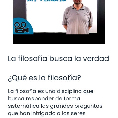
La filosofía busca la verdad
¿Qué es la filosofía?
La filosofía es una disciplina que
busca responder de forma
sistemática las grandes preguntas
que han intrigado a los seres