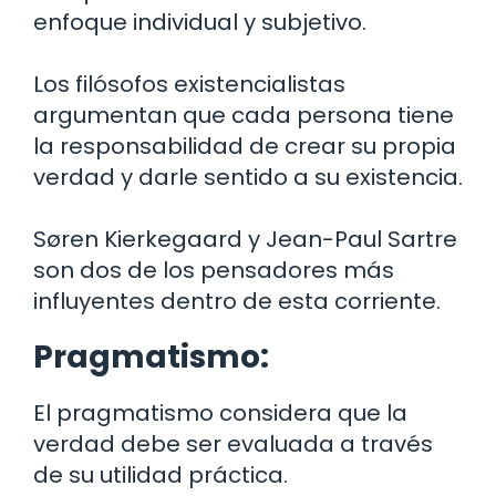
enfoque individual y subjetivo.
Los filósofos existencialistas
argumentan que cada persona tiene
la responsabilidad de crear su propia
verdad y darle sentido a su existencia.
Søren Kierkegaard y Jean-Paul Sartre
son dos de los pensadores más
influyentes dentro de esta corriente.
Pragmatismo:
El pragmatismo considera que la
verdad debe ser evaluada a través
de su utilidad práctica.