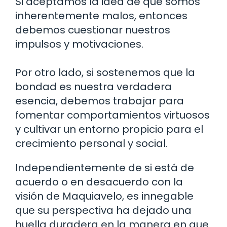
Si aceptamos la idea de que somos
inherentemente malos, entonces
debemos cuestionar nuestros
impulsos y motivaciones.
Por otro lado, si sostenemos que la
bondad es nuestra verdadera
esencia, debemos trabajar para
fomentar comportamientos virtuosos
y cultivar un entorno propicio para el
crecimiento personal y social.
Independientemente de si está de
acuerdo o en desacuerdo con la
visión de Maquiavelo, es innegable
que su perspectiva ha dejado una
huella duradera en la manera en que