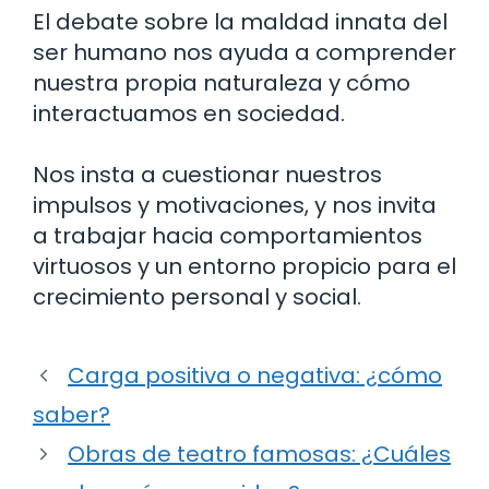
El debate sobre la maldad innata del
ser humano nos ayuda a comprender
nuestra propia naturaleza y cómo
interactuamos en sociedad.
Nos insta a cuestionar nuestros
impulsos y motivaciones, y nos invita
a trabajar hacia comportamientos
virtuosos y un entorno propicio para el
crecimiento personal y social.
Carga positiva o negativa: ¿cómo
saber?
Obras de teatro famosas: ¿Cuáles