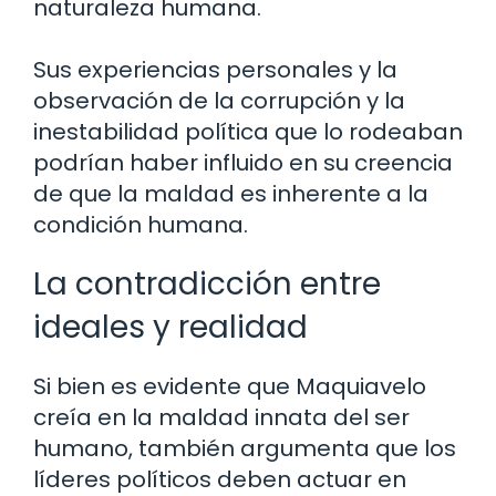
naturaleza humana.
Sus experiencias personales y la
observación de la corrupción y la
inestabilidad política que lo rodeaban
podrían haber influido en su creencia
de que la maldad es inherente a la
condición humana.
La contradicción entre
ideales y realidad
Si bien es evidente que Maquiavelo
creía en la maldad innata del ser
humano, también argumenta que los
líderes políticos deben actuar en