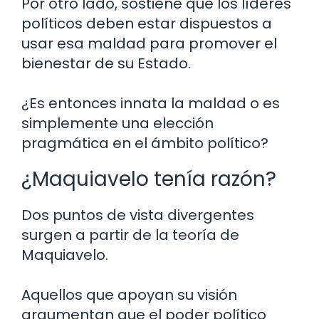
Por otro lado, sostiene que los líderes
políticos deben estar dispuestos a
usar esa maldad para promover el
bienestar de su Estado.
¿Es entonces innata la maldad o es
simplemente una elección
pragmática en el ámbito político?
¿Maquiavelo tenía razón?
Dos puntos de vista divergentes
surgen a partir de la teoría de
Maquiavelo.
Aquellos que apoyan su visión
argumentan que el poder político