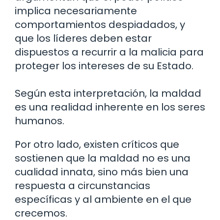
implica necesariamente
comportamientos despiadados, y
que los líderes deben estar
dispuestos a recurrir a la malicia para
proteger los intereses de su Estado.
Según esta interpretación, la maldad
es una realidad inherente en los seres
humanos.
Por otro lado, existen críticos que
sostienen que la maldad no es una
cualidad innata, sino más bien una
respuesta a circunstancias
específicas y al ambiente en el que
crecemos.