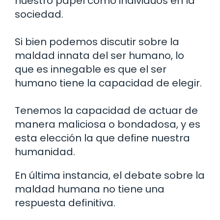
nuestro papel como individuos en la
sociedad.
Si bien podemos discutir sobre la
maldad innata del ser humano, lo
que es innegable es que el ser
humano tiene la capacidad de elegir.
Tenemos la capacidad de actuar de
manera maliciosa o bondadosa, y es
esta elección la que define nuestra
humanidad.
En última instancia, el debate sobre la
maldad humana no tiene una
respuesta definitiva.