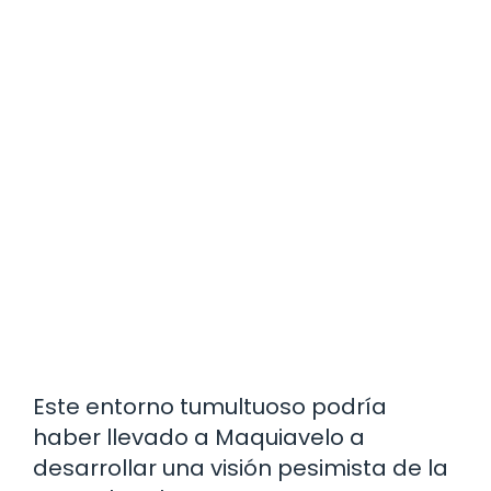
Este entorno tumultuoso podría
haber llevado a Maquiavelo a
desarrollar una visión pesimista de la