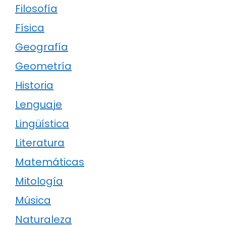
Filosofía
Física
Geografía
Geometría
Historia
Lenguaje
Lingüística
Literatura
Matemáticas
Mitología
Música
Naturaleza