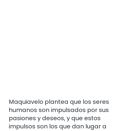
Maquiavelo plantea que los seres
humanos son impulsados por sus
pasiones y deseos, y que estos
impulsos son los que dan lugar a