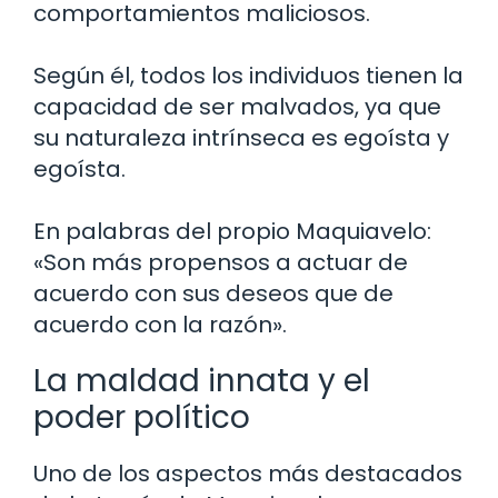
comportamientos maliciosos.
Según él, todos los individuos tienen la
capacidad de ser malvados, ya que
su naturaleza intrínseca es egoísta y
egoísta.
En palabras del propio Maquiavelo:
«Son más propensos a actuar de
acuerdo con sus deseos que de
acuerdo con la razón».
La maldad innata y el
poder político
Uno de los aspectos más destacados