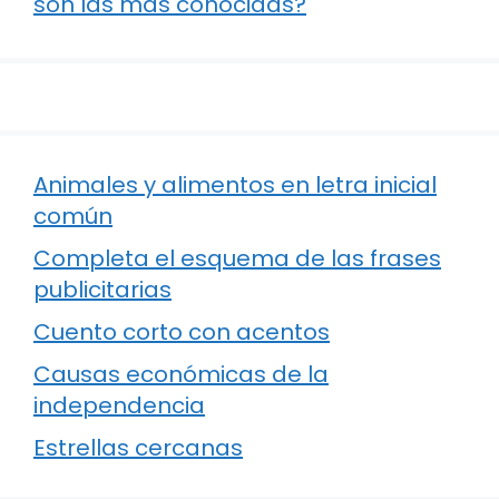
son las más conocidas?
Animales y alimentos en letra inicial
común
Completa el esquema de las frases
publicitarias
Cuento corto con acentos
Causas económicas de la
independencia
Estrellas cercanas