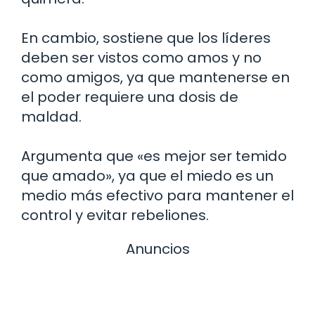
En cambio, sostiene que los líderes
deben ser vistos como amos y no
como amigos, ya que mantenerse en
el poder requiere una dosis de
maldad.
Argumenta que «es mejor ser temido
que amado», ya que el miedo es un
medio más efectivo para mantener el
control y evitar rebeliones.
Anuncios