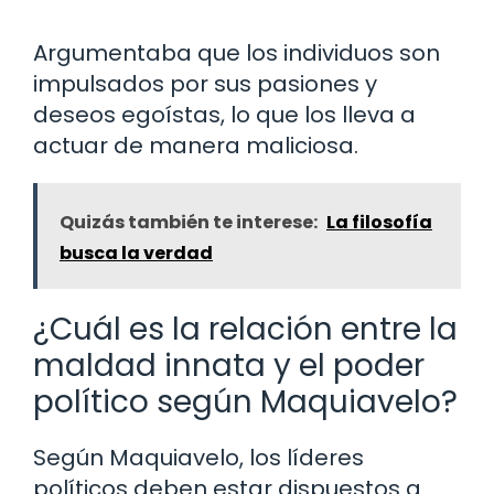
Argumentaba que los individuos son
impulsados por sus pasiones y
deseos egoístas, lo que los lleva a
actuar de manera maliciosa.
Quizás también te interese:
La filosofía
busca la verdad
¿Cuál es la relación entre la
maldad innata y el poder
político según Maquiavelo?
Según Maquiavelo, los líderes
políticos deben estar dispuestos a