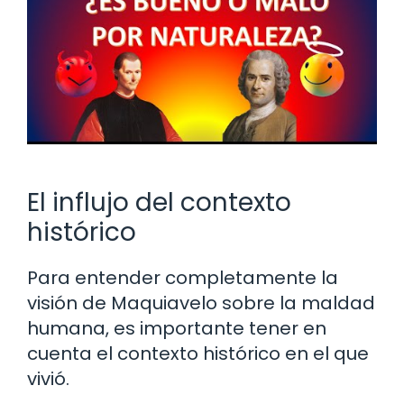
El influjo del contexto
histórico
Para entender completamente la
visión de Maquiavelo sobre la maldad
humana, es importante tener en
cuenta el contexto histórico en el que
vivió.