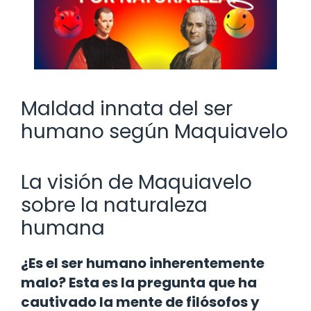
Maldad innata del ser
humano según Maquiavelo
La visión de Maquiavelo
sobre la naturaleza
humana
¿Es el ser humano inherentemente
malo? Esta es la pregunta que ha
cautivado la mente de filósofos y