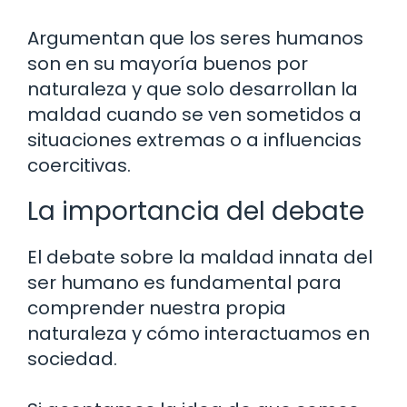
Argumentan que los seres humanos
son en su mayoría buenos por
naturaleza y que solo desarrollan la
maldad cuando se ven sometidos a
situaciones extremas o a influencias
coercitivas.
La importancia del debate
El debate sobre la maldad innata del
ser humano es fundamental para
comprender nuestra propia
naturaleza y cómo interactuamos en
sociedad.