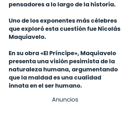
pensadores a lo largo de la historia.
Uno de los exponentes más célebres
que exploró esta cuestión fue Nicolás
Maquiavelo.
En su obra «El Príncipe», Maquiavelo
presenta una visión pesimista de la
naturaleza humana, argumentando
que la maldad es una cualidad
innata en el ser humano.
Anuncios