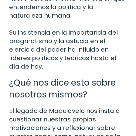
entendemos la política y la
naturaleza humana.
Su insistencia en la importancia del
pragmatismo y la astucia en el
ejercicio del poder ha influido en
líderes políticos y teóricos hasta el
día de hoy.
¿Qué nos dice esto sobre
nosotros mismos?
El legado de Maquiavelo nos insta a
cuestionar nuestras propias
motivaciones y a reflexionar sobre