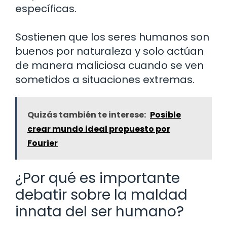
específicas.
Sostienen que los seres humanos son
buenos por naturaleza y solo actúan
de manera maliciosa cuando se ven
sometidos a situaciones extremas.
Quizás también te interese:
Posible
crear mundo ideal propuesto por
Fourier
¿Por qué es importante
debatir sobre la maldad
innata del ser humano?