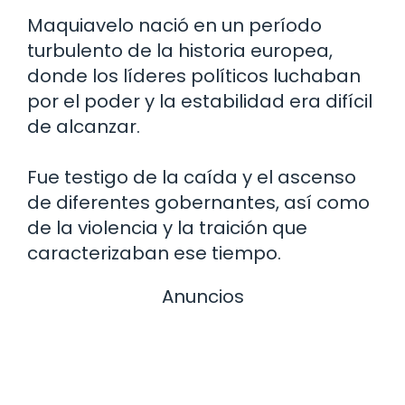
Maquiavelo nació en un período
turbulento de la historia europea,
donde los líderes políticos luchaban
por el poder y la estabilidad era difícil
de alcanzar.
Fue testigo de la caída y el ascenso
de diferentes gobernantes, así como
de la violencia y la traición que
caracterizaban ese tiempo.
Anuncios