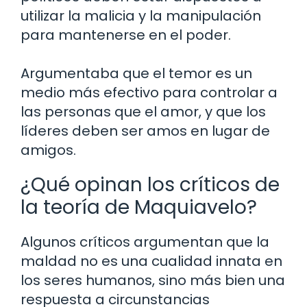
utilizar la malicia y la manipulación
para mantenerse en el poder.
Argumentaba que el temor es un
medio más efectivo para controlar a
las personas que el amor, y que los
líderes deben ser amos en lugar de
amigos.
¿Qué opinan los críticos de
la teoría de Maquiavelo?
Algunos críticos argumentan que la
maldad no es una cualidad innata en
los seres humanos, sino más bien una
respuesta a circunstancias