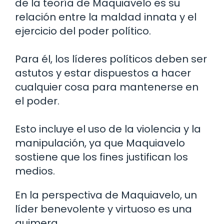
de la teoría de Maquiavelo es su
relación entre la maldad innata y el
ejercicio del poder político.
Para él, los líderes políticos deben ser
astutos y estar dispuestos a hacer
cualquier cosa para mantenerse en
el poder.
Esto incluye el uso de la violencia y la
manipulación, ya que Maquiavelo
sostiene que los fines justifican los
medios.
En la perspectiva de Maquiavelo, un
líder benevolente y virtuoso es una
quimera.