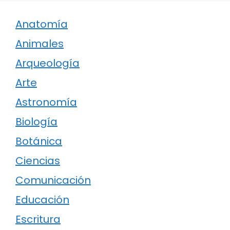
Anatomía
Animales
Arqueología
Arte
Astronomía
Biología
Botánica
Ciencias
Comunicación
Educación
Escritura