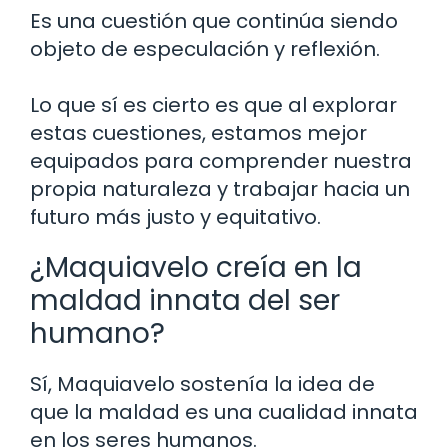
Es una cuestión que continúa siendo
objeto de especulación y reflexión.
Lo que sí es cierto es que al explorar
estas cuestiones, estamos mejor
equipados para comprender nuestra
propia naturaleza y trabajar hacia un
futuro más justo y equitativo.
¿Maquiavelo creía en la
maldad innata del ser
humano?
Sí, Maquiavelo sostenía la idea de
que la maldad es una cualidad innata
en los seres humanos.