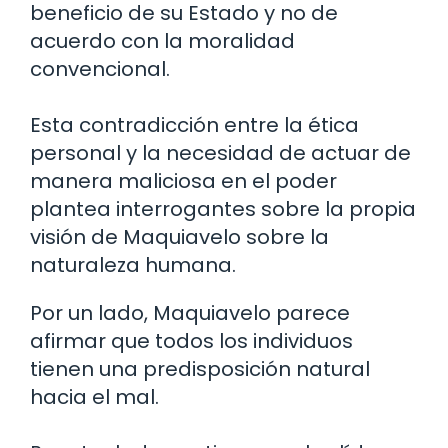
beneficio de su Estado y no de
acuerdo con la moralidad
convencional.
Esta contradicción entre la ética
personal y la necesidad de actuar de
manera maliciosa en el poder
plantea interrogantes sobre la propia
visión de Maquiavelo sobre la
naturaleza humana.
Por un lado, Maquiavelo parece
afirmar que todos los individuos
tienen una predisposición natural
hacia el mal.