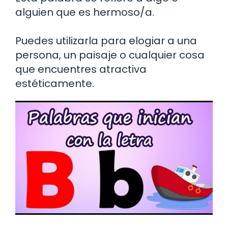
alguien que es hermoso/a.
Puedes utilizarla para elogiar a una
persona, un paisaje o cualquier cosa
que encuentres atractiva
estéticamente.