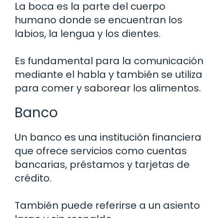
La boca es la parte del cuerpo
humano donde se encuentran los
labios, la lengua y los dientes.
Es fundamental para la comunicación
mediante el habla y también se utiliza
para comer y saborear los alimentos.
Banco
Un banco es una institución financiera
que ofrece servicios como cuentas
bancarias, préstamos y tarjetas de
crédito.
También puede referirse a un asiento