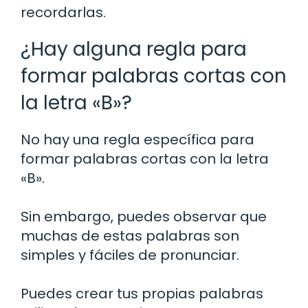
recordarlas.
¿Hay alguna regla para
formar palabras cortas con
la letra «B»?
No hay una regla específica para
formar palabras cortas con la letra
«B».
Sin embargo, puedes observar que
muchas de estas palabras son
simples y fáciles de pronunciar.
Puedes crear tus propias palabras