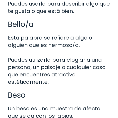
Puedes usarla para describir algo que
te gusta o que está bien.
Bello/a
Esta palabra se refiere a algo o
alguien que es hermoso/a.
Puedes utilizarla para elogiar a una
persona, un paisaje o cualquier cosa
que encuentres atractiva
estéticamente.
Beso
Un beso es una muestra de afecto
que se da con los labios.