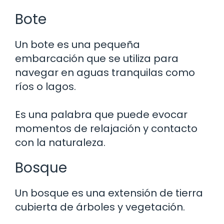
Bote
Un bote es una pequeña
embarcación que se utiliza para
navegar en aguas tranquilas como
ríos o lagos.
Es una palabra que puede evocar
momentos de relajación y contacto
con la naturaleza.
Bosque
Un bosque es una extensión de tierra
cubierta de árboles y vegetación.