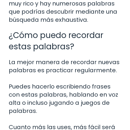
muy rico y hay numerosas palabras
que podrías descubrir mediante una
búsqueda más exhaustiva.
¿Cómo puedo recordar
estas palabras?
La mejor manera de recordar nuevas
palabras es practicar regularmente.
Puedes hacerlo escribiendo frases
con estas palabras, hablando en voz
alta o incluso jugando a juegos de
palabras.
Cuanto más las uses, más fácil será