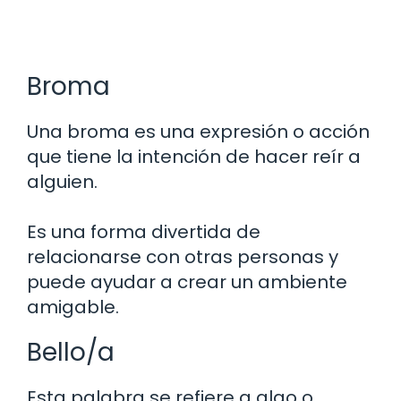
Broma
Una broma es una expresión o acción
que tiene la intención de hacer reír a
alguien.
Es una forma divertida de
relacionarse con otras personas y
puede ayudar a crear un ambiente
amigable.
Bello/a
Esta palabra se refiere a algo o