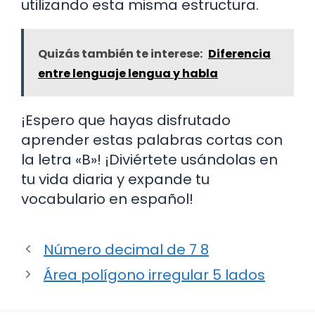
utilizando esta misma estructura.
Quizás también te interese:
Diferencia
entre lenguaje lengua y habla
¡Espero que hayas disfrutado
aprender estas palabras cortas con
la letra «B»! ¡Diviértete usándolas en
tu vida diaria y expande tu
vocabulario en español!
Número decimal de 7 8
Área polígono irregular 5 lados