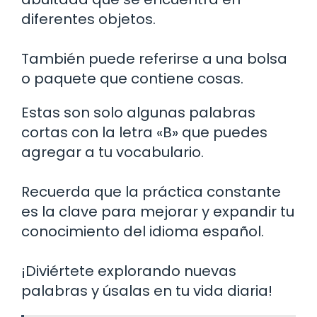
diferentes objetos.
También puede referirse a una bolsa
o paquete que contiene cosas.
Estas son solo algunas palabras
cortas con la letra «B» que puedes
agregar a tu vocabulario.
Recuerda que la práctica constante
es la clave para mejorar y expandir tu
conocimiento del idioma español.
¡Diviértete explorando nuevas
palabras y úsalas en tu vida diaria!