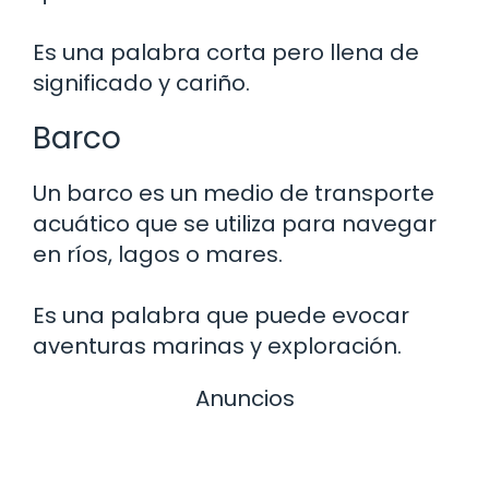
Es una palabra corta pero llena de
significado y cariño.
Barco
Un barco es un medio de transporte
acuático que se utiliza para navegar
en ríos, lagos o mares.
Es una palabra que puede evocar
aventuras marinas y exploración.
Anuncios