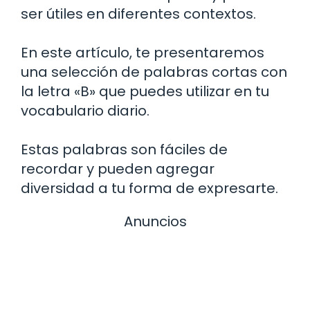
ser útiles en diferentes contextos.
En este artículo, te presentaremos
una selección de palabras cortas con
la letra «B» que puedes utilizar en tu
vocabulario diario.
Estas palabras son fáciles de
recordar y pueden agregar
diversidad a tu forma de expresarte.
Anuncios