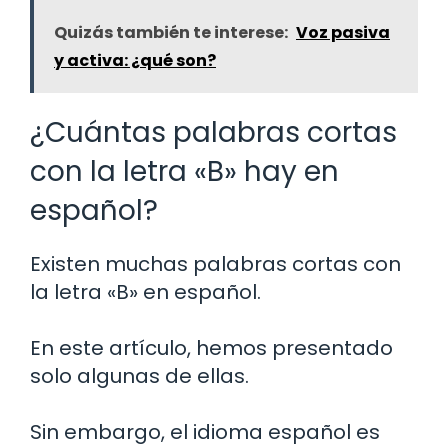
Quizás también te interese:
Voz pasiva
y activa: ¿qué son?
¿Cuántas palabras cortas
con la letra «B» hay en
español?
Existen muchas palabras cortas con
la letra «B» en español.
En este artículo, hemos presentado
solo algunas de ellas.
Sin embargo, el idioma español es