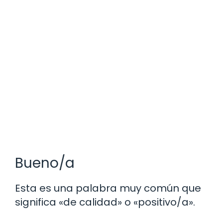
Bueno/a
Esta es una palabra muy común que
significa «de calidad» o «positivo/a».