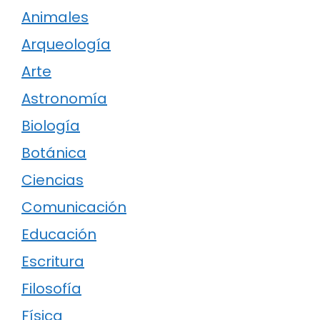
Animales
Arqueología
Arte
Astronomía
Biología
Botánica
Ciencias
Comunicación
Educación
Escritura
Filosofía
Física