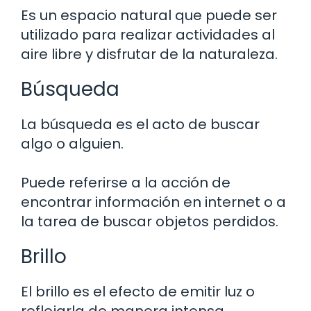
Es un espacio natural que puede ser
utilizado para realizar actividades al
aire libre y disfrutar de la naturaleza.
Búsqueda
La búsqueda es el acto de buscar
algo o alguien.
Puede referirse a la acción de
encontrar información en internet o a
la tarea de buscar objetos perdidos.
Brillo
El brillo es el efecto de emitir luz o
reflejarla de manera intensa.