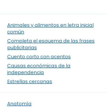
Animales y alimentos en letra inicial
común
Completa el esquema de las frases
publicitarias
Cuento corto con acentos
Causas económicas de la
independencia
Estrellas cercanas
Anatomía