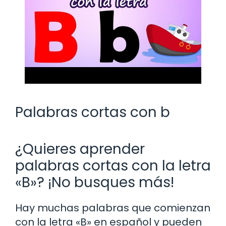
Palabras cortas con b
¿Quieres aprender
palabras cortas con la letra
«B»? ¡No busques más!
Hay muchas palabras que comienzan
con la letra «B» en español y pueden