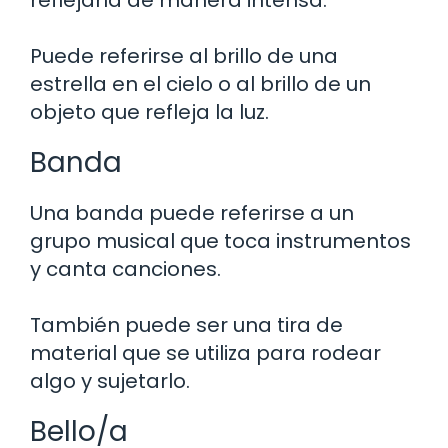
Puede referirse al brillo de una
estrella en el cielo o al brillo de un
objeto que refleja la luz.
Banda
Una banda puede referirse a un
grupo musical que toca instrumentos
y canta canciones.
También puede ser una tira de
material que se utiliza para rodear
algo y sujetarlo.
Bello/a