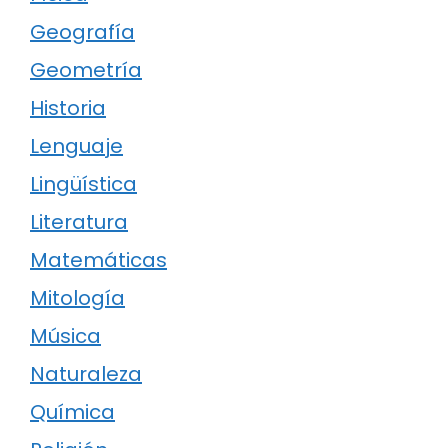
Geografía
Geometría
Historia
Lenguaje
Lingüística
Literatura
Matemáticas
Mitología
Música
Naturaleza
Química