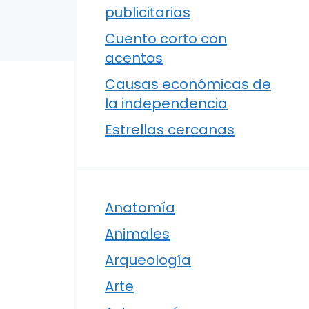
publicitarias
Cuento corto con
acentos
Causas económicas de
la independencia
Estrellas cercanas
Anatomía
Animales
Arqueología
Arte