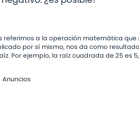
 referimos a la operación matemática que
plicado por sí mismo, nos da como resultado
z. Por ejemplo, la raíz cuadrada de 25 es 5,
Anuncios