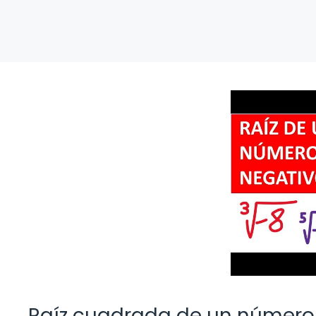
Raíz cuadrada de un número 