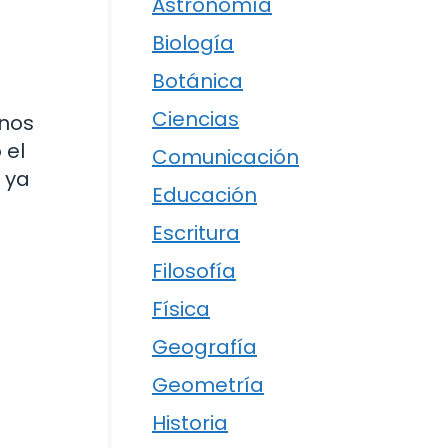
Astronomía
Biología
Botánica
Ciencias
 nos
 el
Comunicación
 ya
Educación
Escritura
Filosofía
Física
Geografía
Geometría
Historia