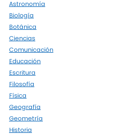
Astronomía
Biología
Botánica
Ciencias
Comunicación
Educación
Escritura
Filosofía
Física
Geografía
Geometría
Historia