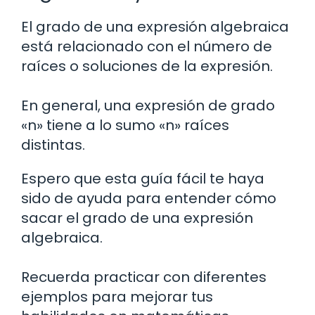
El grado de una expresión algebraica
está relacionado con el número de
raíces o soluciones de la expresión.
En general, una expresión de grado
«n» tiene a lo sumo «n» raíces
distintas.
Espero que esta guía fácil te haya
sido de ayuda para entender cómo
sacar el grado de una expresión
algebraica.
Recuerda practicar con diferentes
ejemplos para mejorar tus