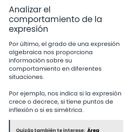
Analizar el
comportamiento de la
expresión
Por último, el grado de una expresión
algebraica nos proporciona
información sobre su
comportamiento en diferentes
situaciones.
Por ejemplo, nos indica si la expresión
crece o decrece, si tiene puntos de
inflexión o si es simétrica.
Quizás también te interese:
Área