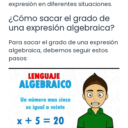
expresión en diferentes situaciones.
¿Cómo sacar el grado de
una expresión algebraica?
Para sacar el grado de una expresión
algebraica, debemos seguir estos
pasos: