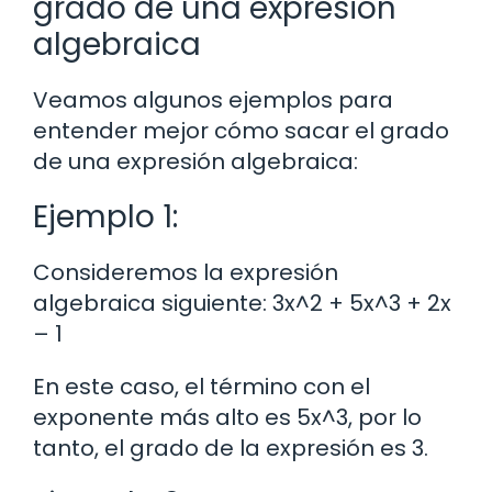
grado de una expresión
algebraica
Veamos algunos ejemplos para
entender mejor cómo sacar el grado
de una expresión algebraica:
Ejemplo 1:
Consideremos la expresión
algebraica siguiente: 3x^2 + 5x^3 + 2x
– 1
En este caso, el término con el
exponente más alto es 5x^3, por lo
tanto, el grado de la expresión es 3.