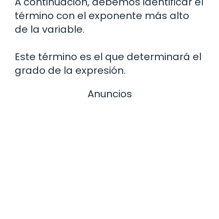
A continuación, debemos identificar el
término con el exponente más alto
de la variable.
Este término es el que determinará el
grado de la expresión.
Anuncios