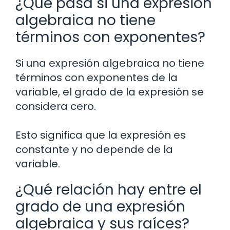
¿Qué pasa si una expresión
algebraica no tiene
términos con exponentes?
Si una expresión algebraica no tiene
términos con exponentes de la
variable, el grado de la expresión se
considera cero.
Esto significa que la expresión es
constante y no depende de la
variable.
¿Qué relación hay entre el
grado de una expresión
algebraica y sus raíces?