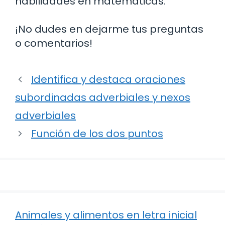
habilidades en matemáticas.
¡No dudes en dejarme tus preguntas
o comentarios!
Identifica y destaca oraciones
subordinadas adverbiales y nexos
adverbiales
Función de los dos puntos
Animales y alimentos en letra inicial