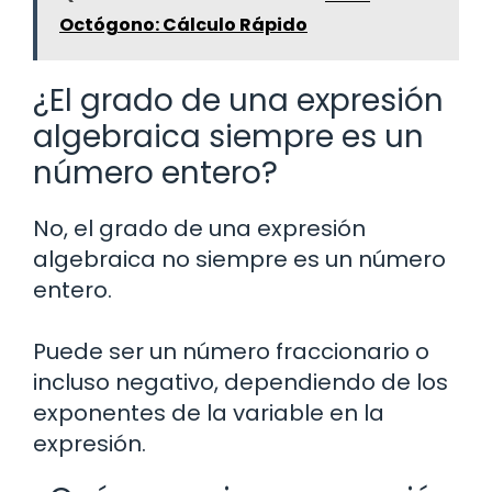
Octógono: Cálculo Rápido
¿El grado de una expresión
algebraica siempre es un
número entero?
No, el grado de una expresión
algebraica no siempre es un número
entero.
Puede ser un número fraccionario o
incluso negativo, dependiendo de los
exponentes de la variable en la
expresión.