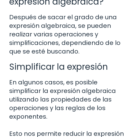
expresión algebraica?
Después de sacar el grado de una
expresión algebraica, se pueden
realizar varias operaciones y
simplificaciones, dependiendo de lo
que se esté buscando.
Simplificar la expresión
En algunos casos, es posible
simplificar la expresión algebraica
utilizando las propiedades de las
operaciones y las reglas de los
exponentes.
Esto nos permite reducir la expresión