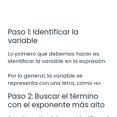
Paso 1: Identificar la
variable
Lo primero que debemos hacer es
identificar la variable en la expresión.
Por lo general, la variable se
representa con una letra, como «x».
Paso 2: Buscar el término
con el exponente más alto