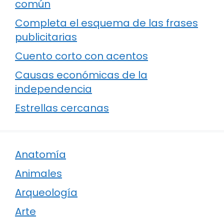
común
Completa el esquema de las frases
publicitarias
Cuento corto con acentos
Causas económicas de la
independencia
Estrellas cercanas
Anatomía
Animales
Arqueología
Arte