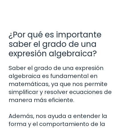
¿Por qué es importante
saber el grado de una
expresión algebraica?
Saber el grado de una expresión
algebraica es fundamental en
matemáticas, ya que nos permite
simplificar y resolver ecuaciones de
manera más eficiente.
Además, nos ayuda a entender la
forma y el comportamiento de la