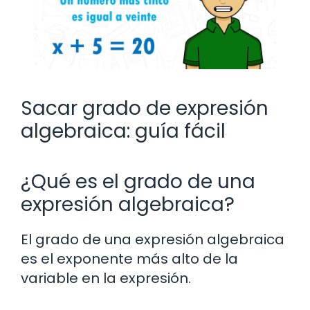
Sacar grado de expresión
algebraica: guía fácil
¿Qué es el grado de una
expresión algebraica?
El grado de una expresión algebraica
es el exponente más alto de la
variable en la expresión.