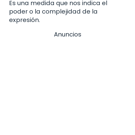
Es una medida que nos indica el
poder o la complejidad de la
expresión.
Anuncios