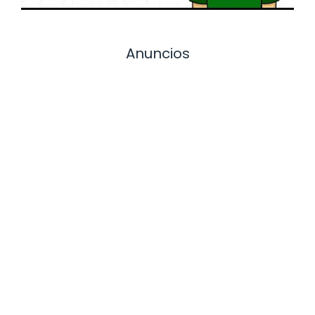
Anuncios