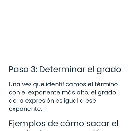
Paso 3: Determinar el grado
Una vez que identificamos el término
con el exponente más alto, el grado
de la expresión es igual a ese
exponente.
Ejemplos de cómo sacar el