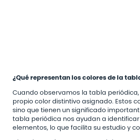
¿Qué representan los colores de la tabl
Cuando observamos la tabla periódica
propio color distintivo asignado. Estos 
sino que tienen un significado importante
tabla periódica nos ayudan a identificar
elementos, lo que facilita su estudio y 