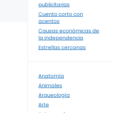
publicitarias
Cuento corto con
acentos
Causas económicas de
la independencia
Estrellas cercanas
Anatomía
Animales
Arqueología
Arte