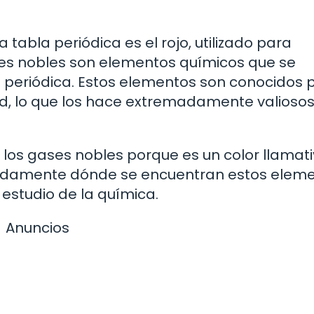
tabla periódica es el rojo, utilizado para
ses nobles son elementos químicos que se
 periódica. Estos elementos son conocidos p
ad, lo que los hace extremadamente valioso
 a los gases nobles porque es un color llamati
 rápidamente dónde se encuentran estos elem
 estudio de la química.
Anuncios