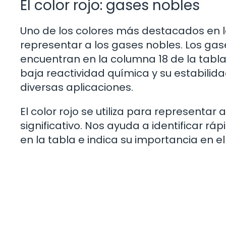
El color rojo: gases nobles
Uno de los colores más destacados en la 
representar a los gases nobles. Los ga
encuentran en la columna 18 de la tabla
baja reactividad química y su estabilid
diversas aplicaciones.
El color rojo se utiliza para representar
significativo. Nos ayuda a identificar
en la tabla e indica su importancia en el