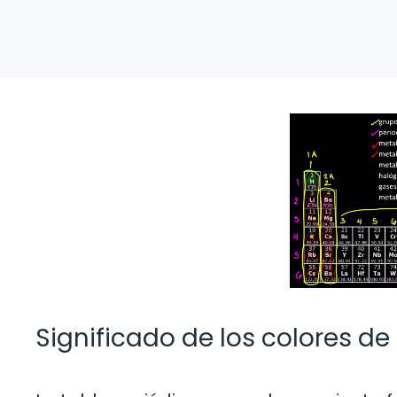
Significado de los colores de