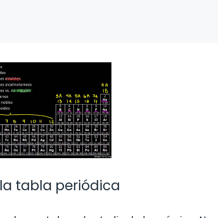
 la tabla periódica