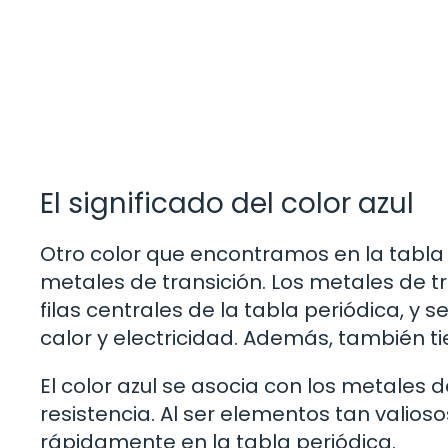
El significado del color azul
Otro color que encontramos en la tabla 
metales de transición. Los metales de 
filas centrales de la tabla periódica, y
calor y electricidad. Además, también 
El color azul se asocia con los metales 
resistencia. Al ser elementos tan valioso
rápidamente en la tabla periódica.