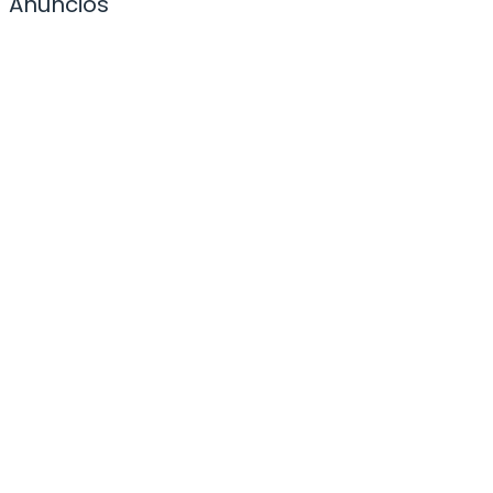
Anuncios