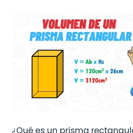
¿Qué es un prisma rectangul