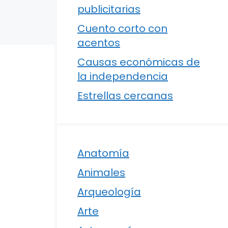
publicitarias
Cuento corto con
acentos
Causas económicas de
la independencia
Estrellas cercanas
Anatomía
Animales
Arqueología
Arte