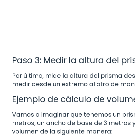
Paso 3: Medir la altura del pr
Por último, mide la altura del prisma de
medir desde un extremo al otro de man
Ejemplo de cálculo de volum
Vamos a imaginar que tenemos un prism
metros, un ancho de base de 3 metros y
volumen de la siguiente manera: