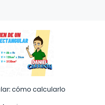
ar: cómo calcularlo