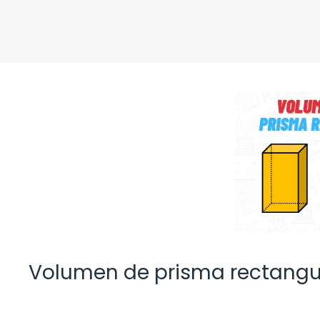
Volumen de prisma rectangul