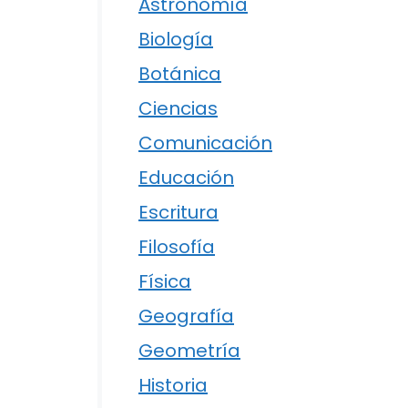
Astronomía
Biología
Botánica
Ciencias
Comunicación
Educación
Escritura
Filosofía
Física
Geografía
Geometría
Historia