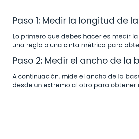
Paso 1: Medir la longitud de 
Lo primero que debes hacer es medir la l
una regla o una cinta métrica para obt
Paso 2: Medir el ancho de la 
A continuación, mide el ancho de la bas
desde un extremo al otro para obtener