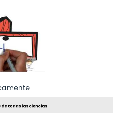
icamente
e de todas las ciencias