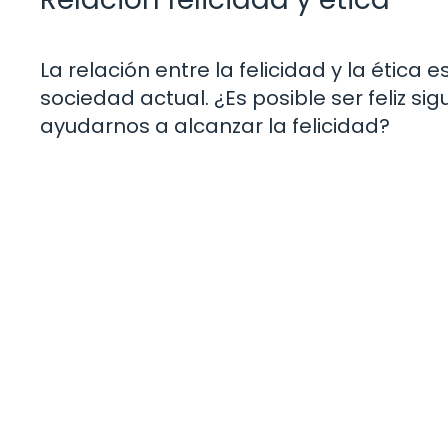
La relación entre la felicidad y la étic
sociedad actual. ¿Es posible ser feliz si
ayudarnos a alcanzar la felicidad?