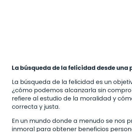
La búsqueda de la felicidad desde una 
La búsqueda de la felicidad es un objet
¿cómo podemos alcanzarla sin compromet
refiere al estudio de la moralidad y 
correcta y justa.
En un mundo donde a menudo se nos pr
inmoral para obtener beneficios perso