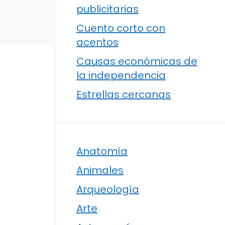
publicitarias
Cuento corto con
acentos
Causas económicas de
la independencia
Estrellas cercanas
Anatomía
Animales
Arqueología
Arte