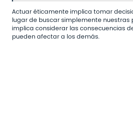
Actuar éticamente implica tomar decisi
lugar de buscar simplemente nuestras 
implica considerar las consecuencias d
pueden afectar a los demás.