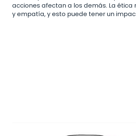
acciones afectan a los demás. La ética n
y empatía, y esto puede tener un impact