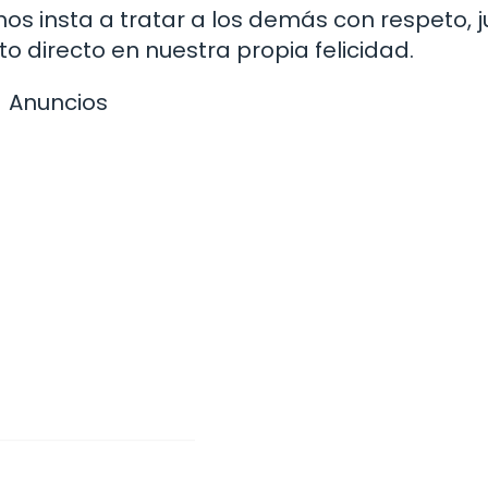
os insta a tratar a los demás con respeto, ju
o directo en nuestra propia felicidad.
Anuncios